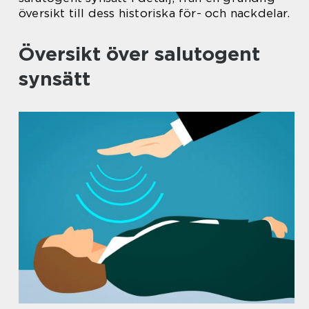
översikt till dess historiska för- och nackdelar.
Översikt över salutogent
synsätt