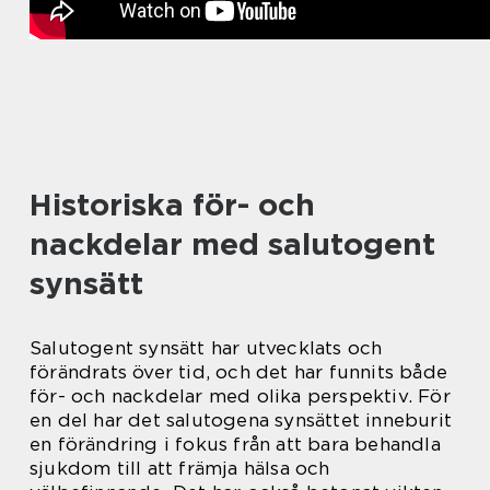
Historiska för- och
nackdelar med salutogent
synsätt
Salutogent synsätt har utvecklats och
förändrats över tid, och det har funnits både
för- och nackdelar med olika perspektiv. För
en del har det salutogena synsättet inneburit
en förändring i fokus från att bara behandla
sjukdom till att främja hälsa och