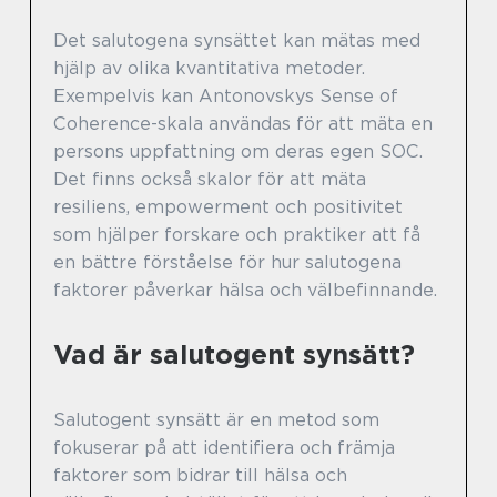
Det salutogena synsättet kan mätas med
hjälp av olika kvantitativa metoder.
Exempelvis kan Antonovskys Sense of
Coherence-skala användas för att mäta en
persons uppfattning om deras egen SOC.
Det finns också skalor för att mäta
resiliens, empowerment och positivitet
som hjälper forskare och praktiker att få
en bättre förståelse för hur salutogena
faktorer påverkar hälsa och välbefinnande.
Vad är salutogent synsätt?
Salutogent synsätt är en metod som
fokuserar på att identifiera och främja
faktorer som bidrar till hälsa och