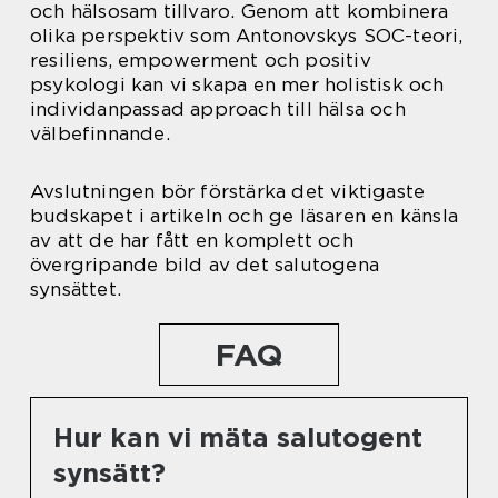
och hälsosam tillvaro. Genom att kombinera
olika perspektiv som Antonovskys SOC-teori,
resiliens, empowerment och positiv
psykologi kan vi skapa en mer holistisk och
individanpassad approach till hälsa och
välbefinnande.
Avslutningen bör förstärka det viktigaste
budskapet i artikeln och ge läsaren en känsla
av att de har fått en komplett och
övergripande bild av det salutogena
synsättet.
FAQ
Hur kan vi mäta salutogent
synsätt?