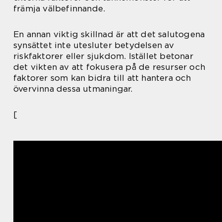
främja välbefinnande.
En annan viktig skillnad är att det salutogena
synsättet inte utesluter betydelsen av
riskfaktorer eller sjukdom. Istället betonar
det vikten av att fokusera på de resurser och
faktorer som kan bidra till att hantera och
övervinna dessa utmaningar.
[