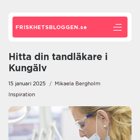
FRISKHETSBLOGGEN.
se
Hitta din tandläkare i
Kungälv
15 januari 2025
Mikaela Bergholm
Inspiration