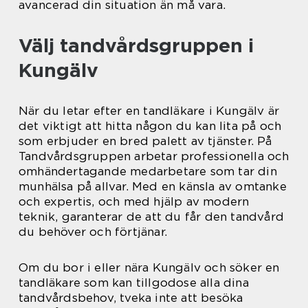
avancerad din situation än må vara.
Välj tandvårdsgruppen i
Kungälv
När du letar efter en tandläkare i Kungälv är
det viktigt att hitta någon du kan lita på och
som erbjuder en bred palett av tjänster. På
Tandvårdsgruppen arbetar professionella och
omhändertagande medarbetare som tar din
munhälsa på allvar. Med en känsla av omtanke
och expertis, och med hjälp av modern
teknik, garanterar de att du får den tandvård
du behöver och förtjänar.
Om du bor i eller nära Kungälv och söker en
tandläkare som kan tillgodose alla dina
tandvårdsbehov, tveka inte att besöka