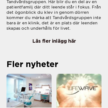
Tandvårdsgruppen. Här blir du en del av en
patientfamilj där ditt leende står i fokus. Från
det ögonblick du klev in genom dörren
kommer du märka att Tandvårdsgruppen inte
bara är en klinik, det är en plats där leenden
skapas och underhålls för livet.
Läs fler inlägg här
Fler nyheter