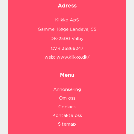
Adress
web:
www.klikko.dk/
Menu
Annonsering
Om oss
Cookies
Kontakta oss
Sitemap