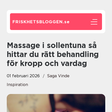
FRISKHETSBLOGGEN.
se
Massage i sollentuna så
hittar du rätt behandling
för kropp och vardag
01 februari 2026
Saga Vinde
Inspiration