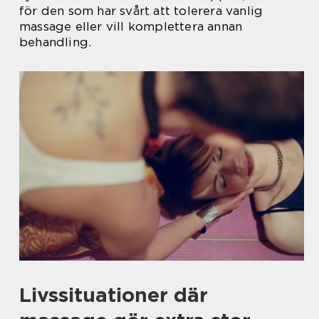
för den som har svårt att tolerera vanlig
massage eller vill komplettera annan
behandling.
Livssituationer där