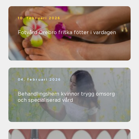
10. februari 2026
Fotvård Örebro friska fötter i vardagen
04. februari 2026
Behandlingshem kvinnor trygg omsorg
och specialiserad vård