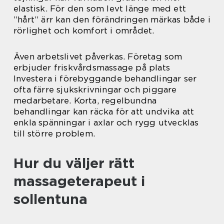
elastisk. För den som levt länge med ett
”hårt” ärr kan den förändringen märkas både i
rörlighet och komfort i området.
Även arbetslivet påverkas. Företag som
erbjuder friskvårdsmassage på plats
Investera i förebyggande behandlingar ser
ofta färre sjukskrivningar och piggare
medarbetare. Korta, regelbundna
behandlingar kan räcka för att undvika att
enkla spänningar i axlar och rygg utvecklas
till större problem.
Hur du väljer rätt
massageterapeut i
sollentuna