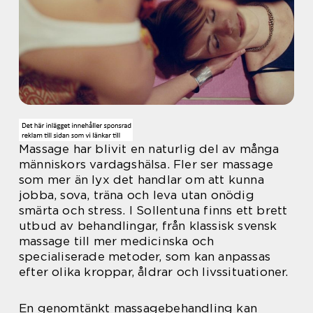
Massage har blivit en naturlig del av många
människors vardagshälsa. Fler ser massage
som mer än lyx det handlar om att kunna
jobba, sova, träna och leva utan onödig
smärta och stress. I Sollentuna finns ett brett
utbud av behandlingar, från klassisk svensk
massage till mer medicinska och
specialiserade metoder, som kan anpassas
efter olika kroppar, åldrar och livssituationer.
En genomtänkt massagebehandling kan