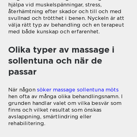
hjälpa vid muskelspänningar, stress,
återhämtning efter skador och till och med
svullnad och trötthet i benen. Nyckeln är att
välja rätt typ av behandling och en terapeut
med både kunskap och erfarenhet.
Olika typer av massage i
sollentuna och när de
passar
När någon
söker massage sollentuna möts
hen ofta av många olika behandlingsnamn. I
grunden handlar valet om vilka besvär som
finns och vilket resultat som önskas
avslappning, smärtlindring eller
rehabilitering.