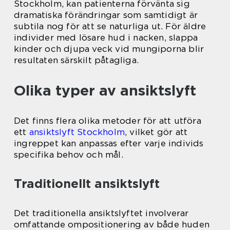
Stockholm, kan patienterna förvänta sig
dramatiska förändringar som samtidigt är
subtila nog för att se naturliga ut. För äldre
individer med lösare hud i nacken, slappa
kinder och djupa veck vid mungiporna blir
resultaten särskilt påtagliga.
Olika typer av ansiktslyft
Det finns flera olika metoder för att utföra
ett
ansiktslyft Stockholm
, vilket gör att
ingreppet kan anpassas efter varje individs
specifika behov och mål.
Traditionellt ansiktslyft
Det traditionella ansiktslyftet involverar
omfattande ompositionering av både huden