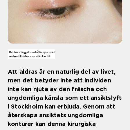
Att åldras är en naturlig del av livet,
men det betyder inte att individen
inte kan njuta av den fräscha och
ungdomliga känsla som ett ansiktslyft
i Stockholm kan erbjuda. Genom att
återskapa ansiktets ungdomliga
konturer kan denna kirurgiska