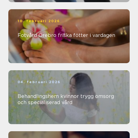
10. februari 2026
Fotvård Örebro friska fötter i vardagen
04. februari 2026
Behandlingshem kvinnor trygg omsorg
och specialiserad vård