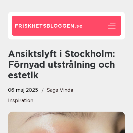
FRISKHETSBLOGGEN.
se
Ansiktslyft i Stockholm:
Förnyad utstrålning och
estetik
06 maj 2025
Saga Vinde
Inspiration