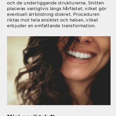
och de underliggande strukturerna. Snitten
placeras vanligtvis längs hårfästet, vilket gör
eventuell ärrbildning diskret. Proceduren
riktas mot hela ansiktet och halsen, vilket
erbjuder en omfattande transformation.