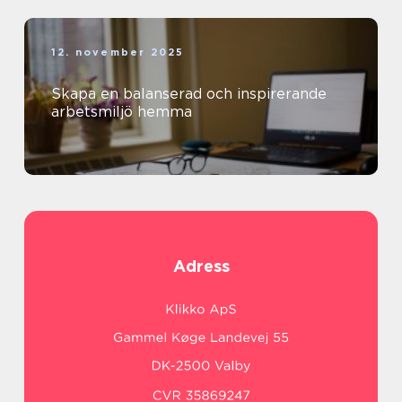
12. november 2025
Skapa en balanserad och inspirerande
arbetsmiljö hemma
Adress