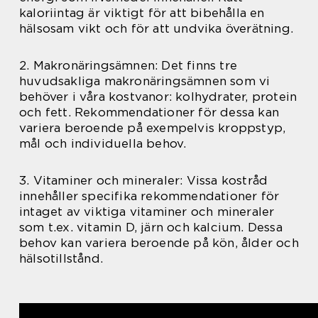
kaloriintag är viktigt för att bibehålla en
hälsosam vikt och för att undvika överätning.
2. Makronäringsämnen: Det finns tre
huvudsakliga makronäringsämnen som vi
behöver i våra kostvanor: kolhydrater, protein
och fett. Rekommendationer för dessa kan
variera beroende på exempelvis kroppstyp,
mål och individuella behov.
3. Vitaminer och mineraler: Vissa kostråd
innehåller specifika rekommendationer för
intaget av viktiga vitaminer och mineraler
som t.ex. vitamin D, järn och kalcium. Dessa
behov kan variera beroende på kön, ålder och
hälsotillstånd.