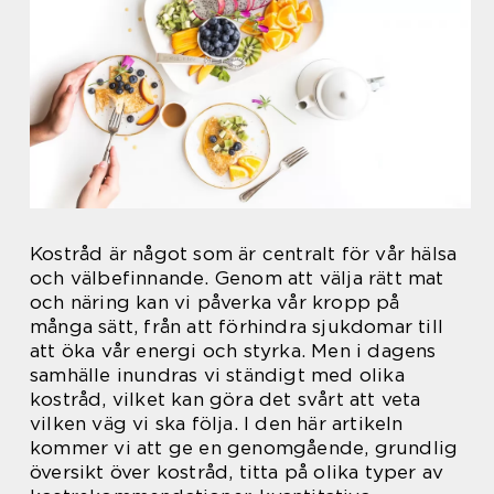
Kostråd är något som är centralt för vår hälsa
och välbefinnande. Genom att välja rätt mat
och näring kan vi påverka vår kropp på
många sätt, från att förhindra sjukdomar till
att öka vår energi och styrka. Men i dagens
samhälle inundras vi ständigt med olika
kostråd, vilket kan göra det svårt att veta
vilken väg vi ska följa. I den här artikeln
kommer vi att ge en genomgående, grundlig
översikt över kostråd, titta på olika typer av