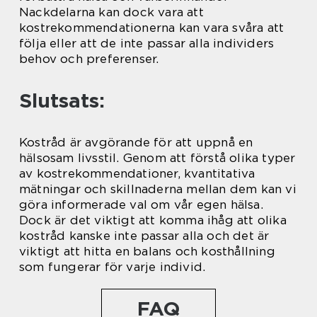
Nackdelarna kan dock vara att
kostrekommendationerna kan vara svåra att
följa eller att de inte passar alla individers
behov och preferenser.
Slutsats:
Kostråd är avgörande för att uppnå en
hälsosam livsstil. Genom att förstå olika typer
av kostrekommendationer, kvantitativa
mätningar och skillnaderna mellan dem kan vi
göra informerade val om vår egen hälsa.
Dock är det viktigt att komma ihåg att olika
kostråd kanske inte passar alla och det är
viktigt att hitta en balans och kosthållning
som fungerar för varje individ.
FAQ