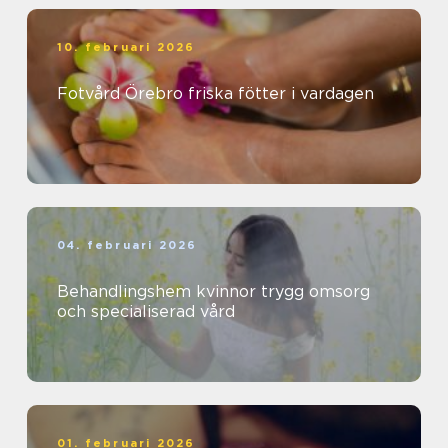
10. februari 2026
Fotvård Örebro friska fötter i vardagen
04. februari 2026
Behandlingshem kvinnor trygg omsorg
och specialiserad vård
01. februari 2026