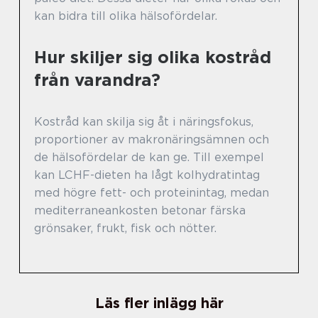
kan bidra till olika hälsofördelar.
Hur skiljer sig olika kostråd
från varandra?
Kostråd kan skilja sig åt i näringsfokus,
proportioner av makronäringsämnen och
de hälsofördelar de kan ge. Till exempel
kan LCHF-dieten ha lågt kolhydratintag
med högre fett- och proteinintag, medan
mediterraneankosten betonar färska
grönsaker, frukt, fisk och nötter.
Läs fler inlägg här