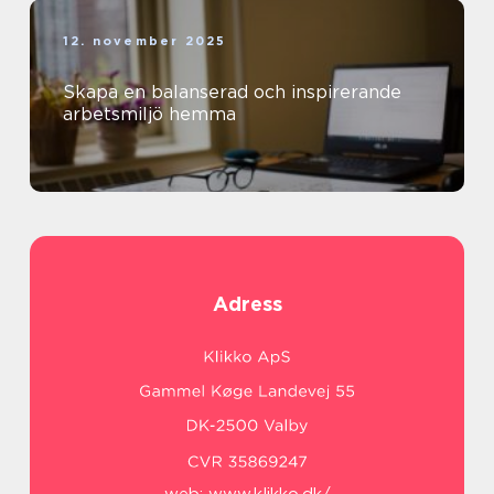
12. november 2025
Skapa en balanserad och inspirerande
arbetsmiljö hemma
Adress