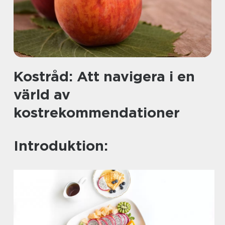
Kostråd: Att navigera i en
värld av
kostrekommendationer
Introduktion: