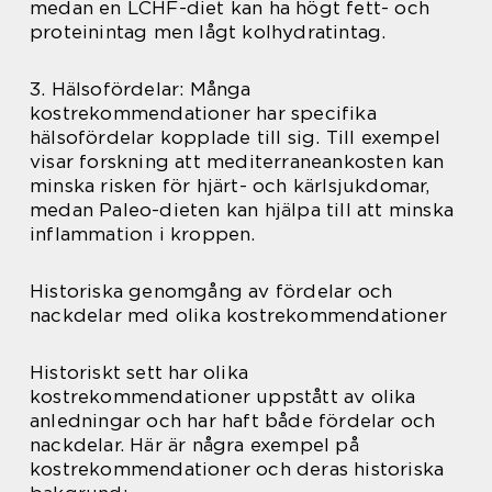
medan en LCHF-diet kan ha högt fett- och
proteinintag men lågt kolhydratintag.
3. Hälsofördelar: Många
kostrekommendationer har specifika
hälsofördelar kopplade till sig. Till exempel
visar forskning att mediterraneankosten kan
minska risken för hjärt- och kärlsjukdomar,
medan Paleo-dieten kan hjälpa till att minska
inflammation i kroppen.
Historiska genomgång av fördelar och
nackdelar med olika kostrekommendationer
Historiskt sett har olika
kostrekommendationer uppstått av olika
anledningar och har haft både fördelar och
nackdelar. Här är några exempel på
kostrekommendationer och deras historiska