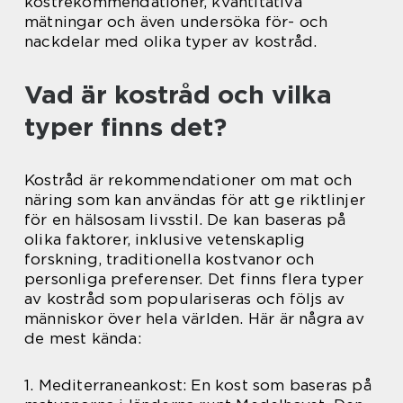
kostrekommendationer, kvantitativa
mätningar och även undersöka för- och
nackdelar med olika typer av kostråd.
Vad är kostråd och vilka
typer finns det?
Kostråd är rekommendationer om mat och
näring som kan användas för att ge riktlinjer
för en hälsosam livsstil. De kan baseras på
olika faktorer, inklusive vetenskaplig
forskning, traditionella kostvanor och
personliga preferenser. Det finns flera typer
av kostråd som populariseras och följs av
människor över hela världen. Här är några av
de mest kända:
1. Mediterraneankost: En kost som baseras på