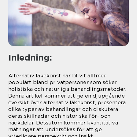
Inledning:
Alternativ läkekonst har blivit alltmer
populärt bland privatpersoner som söker
holistiska och naturliga behandlingsmetoder.
Denna artikel kommer att ge en djupgående
översikt över alternativ läkekonst, presentera
olika typer av behandlingar och diskutera
deras skillnader och historiska för- och
nackdelar. Dessutom kommer kvantitativa
mätningar att undersökas för att ge
ytterligare perspektiv och insikt.