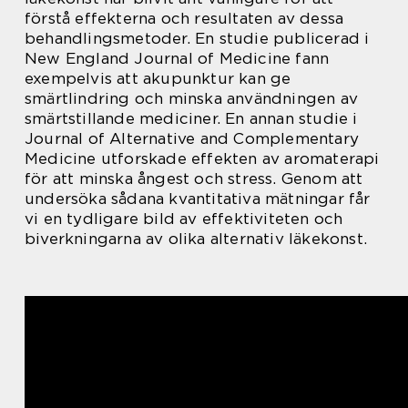
förstå effekterna och resultaten av dessa
behandlingsmetoder. En studie publicerad i
New England Journal of Medicine fann
exempelvis att akupunktur kan ge
smärtlindring och minska användningen av
smärtstillande mediciner. En annan studie i
Journal of Alternative and Complementary
Medicine utforskade effekten av aromaterapi
för att minska ångest och stress. Genom att
undersöka sådana kvantitativa mätningar får
vi en tydligare bild av effektiviteten och
biverkningarna av olika alternativ läkekonst.