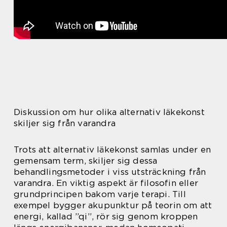
Diskussion om hur olika alternativ läkekonst
skiljer sig från varandra
Trots att alternativ läkekonst samlas under en
gemensam term, skiljer sig dessa
behandlingsmetoder i viss utsträckning från
varandra. En viktig aspekt är filosofin eller
grundprincipen bakom varje terapi. Till
exempel bygger akupunktur på teorin om att
energi, kallad ”qi”, rör sig genom kroppen