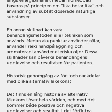
längs energibananer, medan homeopati
baseras på principen om ”lika botar lika” och
användning av subtilt doserade naturliga
substanser.
En annan skillnad kan vara
behandlingsmetoden eller tekniken som
används. Medan akupunktur använder nålar,
använder reiki handpåläggning och
aromaterapi använder eteriska oljor. Dessa
skillnader kan påverka behandlingens
upplevelse och resultaten för patienten.
Historisk genomgång av för- och nackdelar
med olika alternativ läkekonst
Det finns en lång historia av alternativ
läkekonst över hela världen, och med det
kommer både positiva och negativa
upplevelser och resultat. I det förflutna