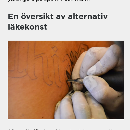
En översikt av alternativ
läkekonst