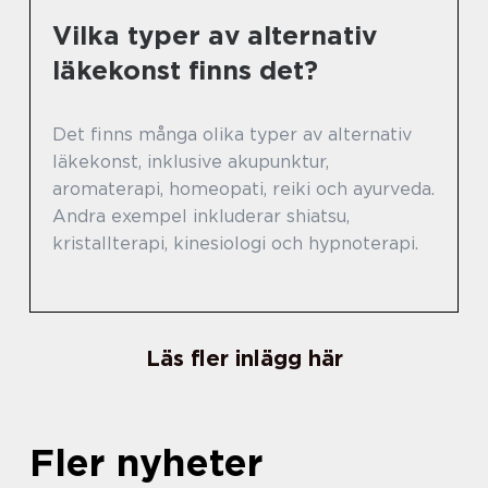
Vilka typer av alternativ
läkekonst finns det?
Det finns många olika typer av alternativ
läkekonst, inklusive akupunktur,
aromaterapi, homeopati, reiki och ayurveda.
Andra exempel inkluderar shiatsu,
kristallterapi, kinesiologi och hypnoterapi.
Läs fler inlägg här
Fler nyheter