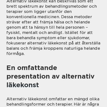
Alternativ läkekonst kan beskrivas som ett
brett spektrum av behandlingsmetoder och
terapier som ligger utanför den
konventionella medicinen. Dessa metoder
strävar efter att främja hälsa och helande
genom att ta hänsyn till hela personen –
fysiskt, mentalt och andligt. Istället för att
bara behandla symptom eller sjukdomar,
fokuserar alternativ läkekonst på att återställa
balans och främja kroppens naturliga helande
förmåga.
En omfattande
presentation av alternativ
läkekonst
Alternativ läkekonst omfattar en mängd olika
behandlingsformer och terapier. Här är några