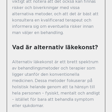
viktigt att notera att det också kan finnas
risker och biverkningar med vissa
alternativa metoder, och att det är bäst att
konsultera en kvalificerad terapeut och
informera sig om eventuella risker innan
man väljer en behandling.
Vad är alternativ läkekonst?
Alternativ läkekonst är ett brett spektrum
av behandlingsmetoder och terapier som
ligger utanför den konventionella
medicinen. Dessa metoder fokuserar på
holistisk helande genom att ta hänsyn till
hela personen – fysiskt, mentalt och andligt
– istället för bara att behandla symptom
eller sjukdomar.