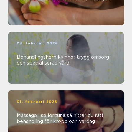
04. februari 2026
Behandlingshem kvinnor trygg omsorg
och specialiserad vård
01. februari 2026
Massage i sollentuna så hittar du rätt
behandling för kropp och vardag