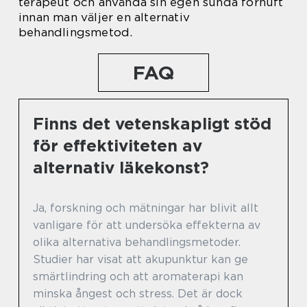
terapeut och använda sin egen sunda förnuft
innan man väljer en alternativ
behandlingsmetod.
FAQ
Finns det vetenskapligt stöd
för effektiviteten av
alternativ läkekonst?
Ja, forskning och mätningar har blivit allt
vanligare för att undersöka effekterna av
olika alternativa behandlingsmetoder.
Studier har visat att akupunktur kan ge
smärtlindring och att aromaterapi kan
minska ångest och stress. Det är dock