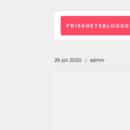
FRISKHETSBLOGGE
26 juli 2020
admin