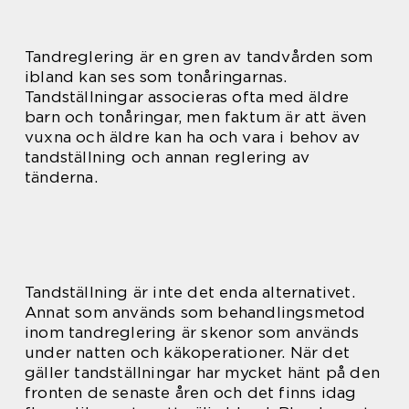
Tandreglering är en gren av tandvården som
ibland kan ses som tonåringarnas.
Tandställningar associeras ofta med äldre
barn och tonåringar, men faktum är att även
vuxna och äldre kan ha och vara i behov av
tandställning och annan reglering av
tänderna.
Tandställning är inte det enda alternativet.
Annat som används som behandlingsmetod
inom tandreglering är skenor som används
under natten och käkoperationer. När det
gäller tandställningar har mycket hänt på den
fronten de senaste åren och det finns idag