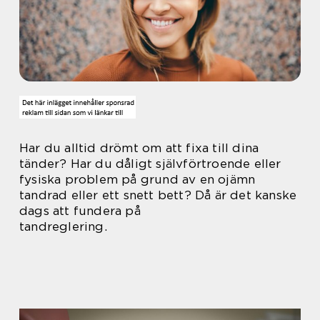
Har du alltid drömt om att fixa till dina
tänder? Har du dåligt självförtroende eller
fysiska problem på grund av en ojämn
tandrad eller ett snett bett? Då är det kanske
dags att fundera på
tandreglering.