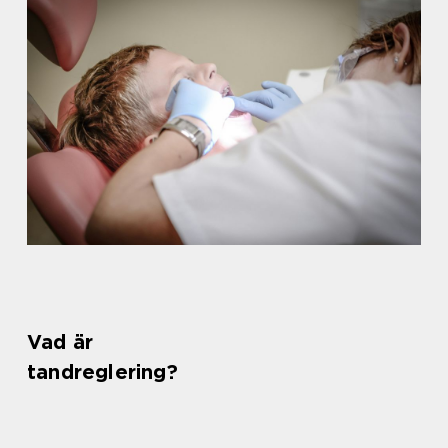
Vad är
tandreglering?