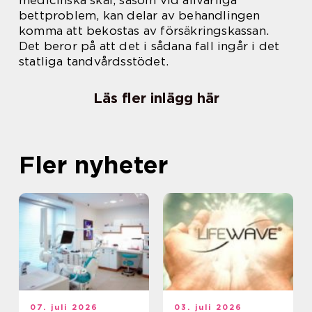
bettproblem, kan delar av behandlingen
komma att bekostas av försäkringskassan.
Det beror på att det i sådana fall ingår i det
statliga tandvårdsstödet.
Läs fler inlägg här
Fler nyheter
07. juli 2026
03. juli 2026