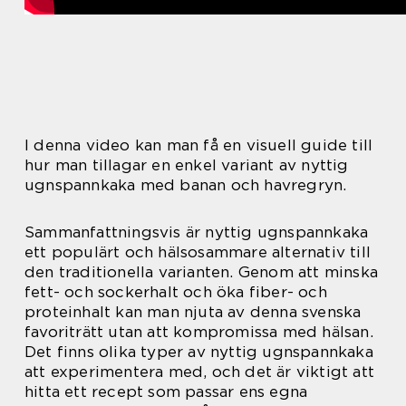
I denna video kan man få en visuell guide till
hur man tillagar en enkel variant av nyttig
ugnspannkaka med banan och havregryn.
Sammanfattningsvis är nyttig ugnspannkaka
ett populärt och hälsosammare alternativ till
den traditionella varianten. Genom att minska
fett- och sockerhalt och öka fiber- och
proteinhalt kan man njuta av denna svenska
favoriträtt utan att kompromissa med hälsan.
Det finns olika typer av nyttig ugnspannkaka
att experimentera med, och det är viktigt att
hitta ett recept som passar ens egna