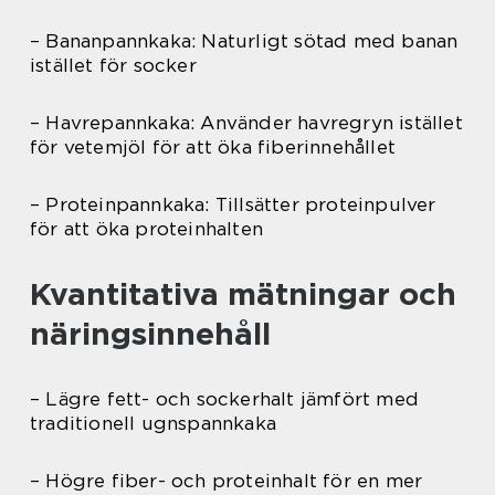
– Bananpannkaka: Naturligt sötad med banan
istället för socker
– Havrepannkaka: Använder havregryn istället
för vetemjöl för att öka fiberinnehållet
– Proteinpannkaka: Tillsätter proteinpulver
för att öka proteinhalten
Kvantitativa mätningar och
näringsinnehåll
– Lägre fett- och sockerhalt jämfört med
traditionell ugnspannkaka
– Högre fiber- och proteinhalt för en mer