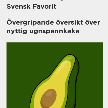
Svensk Favorit
Övergripande översikt över
nyttig ugnspannkaka