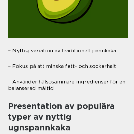
– Nyttig variation av traditionell pannkaka
– Fokus på att minska fett- och sockerhalt
– Använder hälsosammare ingredienser för en
balanserad måltid
Presentation av populära
typer av nyttig
ugnspannkaka