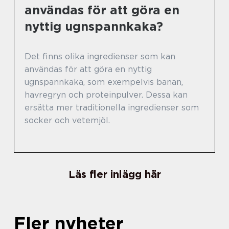
användas för att göra en
nyttig ugnspannkaka?
Det finns olika ingredienser som kan
användas för att göra en nyttig
ugnspannkaka, som exempelvis banan,
havregryn och proteinpulver. Dessa kan
ersätta mer traditionella ingredienser som
socker och vetemjöl.
Läs fler inlägg här
Fler nyheter