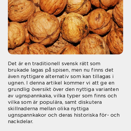
Det är en traditionell svensk rätt som
brukade lagas på spisen, men nu finns det
även nyttigare alternativ som kan tillagas i
ugnen. I denna artikel kommer vi att ge en
grundlig översikt över den nyttiga varianten
av ugnspannkaka, vilka typer som finns och
vilka som är populära, samt diskutera
skillnaderna mellan olika nyttiga
ugnspannkakor och deras historiska för- och
nackdelar.