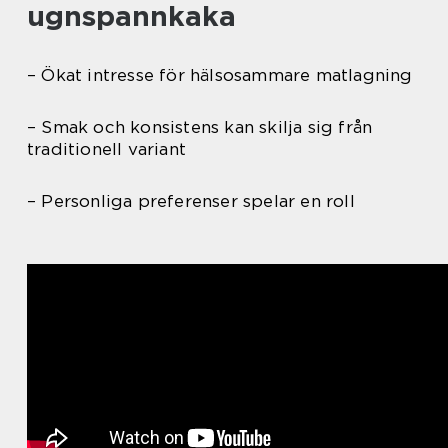
ugnspannkaka
– Ökat intresse för hälsosammare matlagning
– Smak och konsistens kan skilja sig från
traditionell variant
– Personliga preferenser spelar en roll