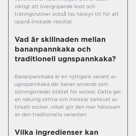
viktigt att övergripande kost och
träningsrutiner också tas hänsyn till för att
uppnå önskade resultat.
Vad är skillnaden mellan
bananpannkaka och
traditionell ugnspannkaka?
Bananpannkaka är en nyttigare variant av
ugnspannkaka där banan används som
sötningsmedel istället för socker. Detta ger
en naturlig sötma och minskar behovet av
tillsatt socker, vilket gör den mer hälsosam
än den traditionella varianten.
Vilka ingredienser kan