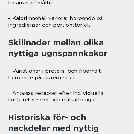
balanserad måltid
– Kaloriinnehåll varierar beroende på
ingredienser och portionstorlek
Skillnader mellan olika
nyttiga ugnspannkakor
– Variationer i protein- och fiberhalt
beroende på ingredienser
– Anpassa receptet efter individuella
kostpreferenser och målsättningar
Historiska för- och
nackdelar med nyttig