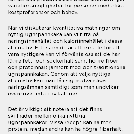
variationsmöjligheter för personer med olika
kostpreferenser och behov.
När vi diskuterar kvantitativa mätningar om
nyttig ugnspannkaka kan vi titta på
näringsinnehållet och kaloriinnehållet i dessa
alternativ. Eftersom de är utformade för att
vara nyttigare kan vi förvänta oss att de har
lägre fett- och sockerhalt samt högre fiber-
och proteinhalt jämfört med den traditionella
ugnspannkakan. Genom att välja nyttiga
alternativ kan man få i sig nödvändiga
näringsämnen samtidigt som man undviker
överdrivet intag av kalorier.
Det är viktigt att notera att det finns
skillnader mellan olika nyttiga
ugnspannkakor. Vissa recept kan ha mer
protein, medan andra kan ha högre fiberhalt.