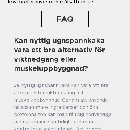
kostpreferenser och målsättningar.
FAQ
Kan nyttig ugnspannkaka
vara ett bra alternativ för
viktnedgång eller
muskeluppbyggnad?
Ja, nyttig ugnspannkaka kan vara ett bra
alternativ för viktnedgång och
muskeluppbyggnad. Genom att använda
hälsosammare ingredienser och öka
proteinhalten kan man få i sig nödvändiga
näringsämnen samtidigt som man
kontrollerar kaloriintaget. Det är dock