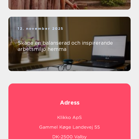
12. november 2025
Skapa en balanserad och inspirerande
arbetsmiljö hemma
Adress