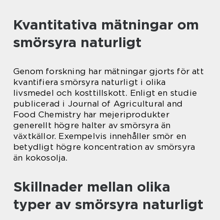
Kvantitativa mätningar om
smörsyra naturligt
Genom forskning har mätningar gjorts för att
kvantifiera smörsyra naturligt i olika
livsmedel och kosttillskott. Enligt en studie
publicerad i Journal of Agricultural and
Food Chemistry har mejeriprodukter
generellt högre halter av smörsyra än
växtkällor. Exempelvis innehåller smör en
betydligt högre koncentration av smörsyra
än kokosolja.
Skillnader mellan olika
typer av smörsyra naturligt