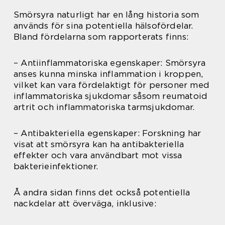
Smörsyra naturligt har en lång historia som
används för sina potentiella hälsofördelar.
Bland fördelarna som rapporterats finns:
– Antiinflammatoriska egenskaper: Smörsyra
anses kunna minska inflammation i kroppen,
vilket kan vara fördelaktigt för personer med
inflammatoriska sjukdomar såsom reumatoid
artrit och inflammatoriska tarmsjukdomar.
– Antibakteriella egenskaper: Forskning har
visat att smörsyra kan ha antibakteriella
effekter och vara användbart mot vissa
bakterieinfektioner.
Å andra sidan finns det också potentiella
nackdelar att överväga, inklusive: