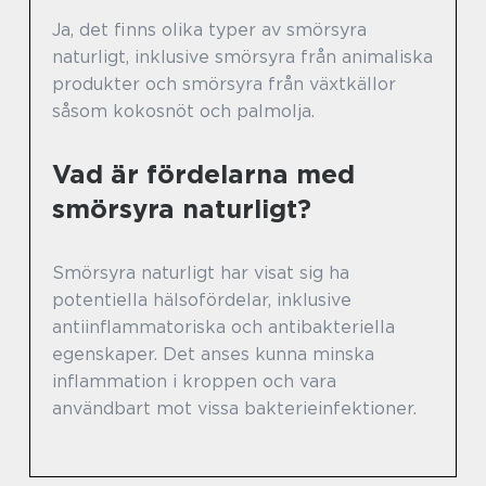
Ja, det finns olika typer av smörsyra
naturligt, inklusive smörsyra från animaliska
produkter och smörsyra från växtkällor
såsom kokosnöt och palmolja.
Vad är fördelarna med
smörsyra naturligt?
Smörsyra naturligt har visat sig ha
potentiella hälsofördelar, inklusive
antiinflammatoriska och antibakteriella
egenskaper. Det anses kunna minska
inflammation i kroppen och vara
användbart mot vissa bakterieinfektioner.