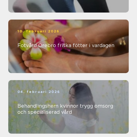
10. februari 2026
Fotvård Örebro friska fötter i vardagen
04. februari 2026
Behandlingshem kvinnor trygg omsorg
och specialiserad vård