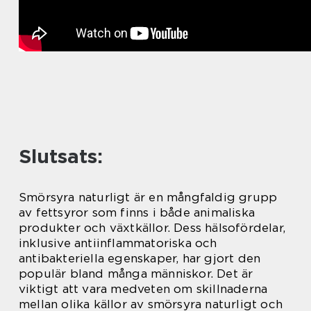
Slutsats:
Smörsyra naturligt är en mångfaldig grupp
av fettsyror som finns i både animaliska
produkter och växtkällor. Dess hälsofördelar,
inklusive antiinflammatoriska och
antibakteriella egenskaper, har gjort den
populär bland många människor. Det är
viktigt att vara medveten om skillnaderna
mellan olika källor av smörsyra naturligt och