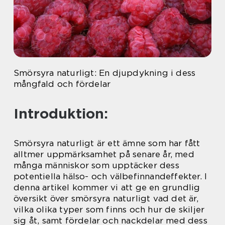
Smörsyra naturligt: En djupdykning i dess
mångfald och fördelar
Introduktion:
Smörsyra naturligt är ett ämne som har fått
alltmer uppmärksamhet på senare år, med
många människor som upptäcker dess
potentiella hälso- och välbefinnandeffekter. I
denna artikel kommer vi att ge en grundlig
översikt över smörsyra naturligt vad det är,
vilka olika typer som finns och hur de skiljer
sig åt, samt fördelar och nackdelar med dess