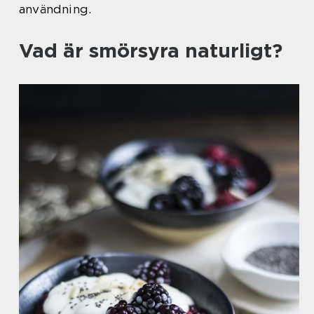
användning.
Vad är smörsyra naturligt?