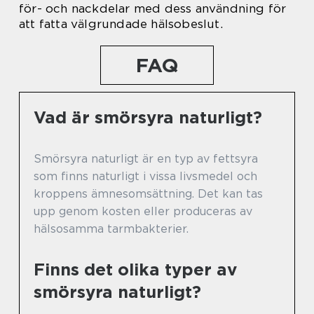
för- och nackdelar med dess användning för
att fatta välgrundade hälsobeslut.
FAQ
Vad är smörsyra naturligt?
Smörsyra naturligt är en typ av fettsyra
som finns naturligt i vissa livsmedel och
kroppens ämnesomsättning. Det kan tas
upp genom kosten eller produceras av
hälsosamma tarmbakterier.
Finns det olika typer av
smörsyra naturligt?