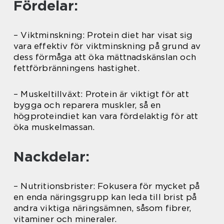
Fördelar:
– Viktminskning: Protein diet har visat sig
vara effektiv för viktminskning på grund av
dess förmåga att öka mättnadskänslan och
fettförbränningens hastighet.
– Muskeltillväxt: Protein är viktigt för att
bygga och reparera muskler, så en
högproteindiet kan vara fördelaktig för att
öka muskelmassan.
Nackdelar:
– Nutritionsbrister: Fokusera för mycket på
en enda näringsgrupp kan leda till brist på
andra viktiga näringsämnen, såsom fibrer,
vitaminer och mineraler.