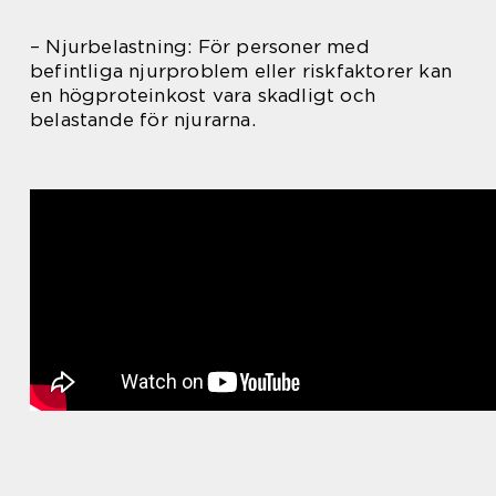
– Njurbelastning: För personer med
befintliga njurproblem eller riskfaktorer kan
en högproteinkost vara skadligt och
belastande för njurarna.