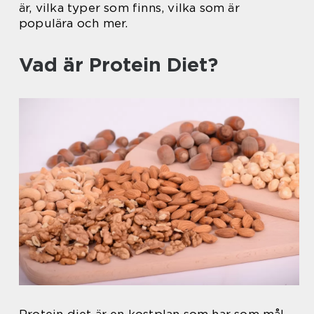
är, vilka typer som finns, vilka som är
populära och mer.
Vad är Protein Diet?