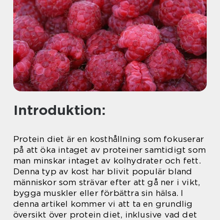
Introduktion:
Protein diet är en kosthållning som fokuserar
på att öka intaget av proteiner samtidigt som
man minskar intaget av kolhydrater och fett.
Denna typ av kost har blivit populär bland
människor som strävar efter att gå ner i vikt,
bygga muskler eller förbättra sin hälsa. I
denna artikel kommer vi att ta en grundlig
översikt över protein diet, inklusive vad det