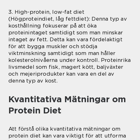
3. High-protein, low-fat diet
(Högproteindiet, låg fettdiet): Denna typ av
kosthållning fokuserar på att öka
proteinintaget samtidigt som man minskar
intaget av fett. Detta kan vara fördelaktigt
för att bygga muskler och stödja
viktminskning samtidigt som man håller
kolesterolnivåerna under kontroll. Proteinrika
livsmedel som fisk, magert kött, baljväxter
och mejeriprodukter kan vara en del av
denna typ av kost.
Kvantitativa Mätningar om
Protein Diet
Att förstå olika kvantitativa mätningar om
protein diet kan vara viktigt för att utforma