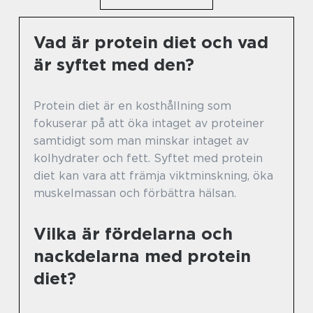
Vad är protein diet och vad
är syftet med den?
Protein diet är en kosthållning som
fokuserar på att öka intaget av proteiner
samtidigt som man minskar intaget av
kolhydrater och fett. Syftet med protein
diet kan vara att främja viktminskning, öka
muskelmassan och förbättra hälsan.
Vilka är fördelarna och
nackdelarna med protein
diet?