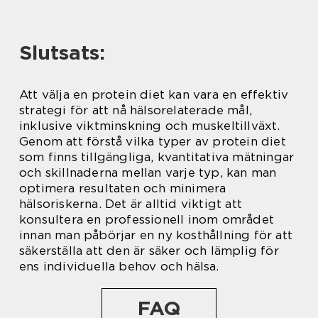
Slutsats:
Att välja en protein diet kan vara en effektiv
strategi för att nå hälsorelaterade mål,
inklusive viktminskning och muskeltillväxt.
Genom att förstå vilka typer av protein diet
som finns tillgängliga, kvantitativa mätningar
och skillnaderna mellan varje typ, kan man
optimera resultaten och minimera
hälsoriskerna. Det är alltid viktigt att
konsultera en professionell inom området
innan man påbörjar en ny kosthållning för att
säkerställa att den är säker och lämplig för
ens individuella behov och hälsa.
FAQ