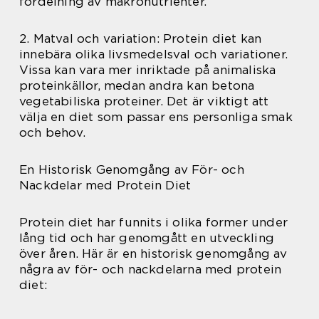
fördelning av makronutrienter.
2. Matval och variation: Protein diet kan
innebära olika livsmedelsval och variationer.
Vissa kan vara mer inriktade på animaliska
proteinkällor, medan andra kan betona
vegetabiliska proteiner. Det är viktigt att
välja en diet som passar ens personliga smak
och behov.
En Historisk Genomgång av För- och
Nackdelar med Protein Diet
Protein diet har funnits i olika former under
lång tid och har genomgått en utveckling
över åren. Här är en historisk genomgång av
några av för- och nackdelarna med protein
diet: