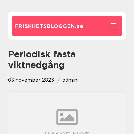
FRISKHETSBLOGGEN.
se
periodisk fasta
viktnedgång
03 november 2023
admin