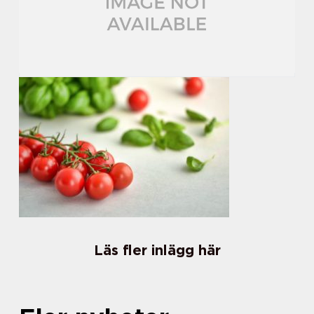
Läs fler inlägg här