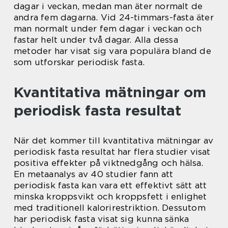
dagar i veckan, medan man äter normalt de
andra fem dagarna. Vid 24-timmars-fasta äter
man normalt under fem dagar i veckan och
fastar helt under två dagar. Alla dessa
metoder har visat sig vara populära bland de
som utforskar periodisk fasta.
Kvantitativa mätningar om
periodisk fasta resultat
När det kommer till kvantitativa mätningar av
periodisk fasta resultat har flera studier visat
positiva effekter på viktnedgång och hälsa.
En metaanalys av 40 studier fann att
periodisk fasta kan vara ett effektivt sätt att
minska kroppsvikt och kroppsfett i enlighet
med traditionell kalorirestriktion. Dessutom
har periodisk fasta visat sig kunna sänka