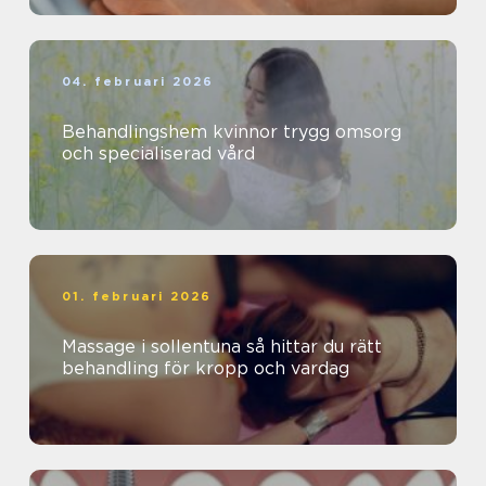
04. februari 2026
Behandlingshem kvinnor trygg omsorg
och specialiserad vård
01. februari 2026
Massage i sollentuna så hittar du rätt
behandling för kropp och vardag