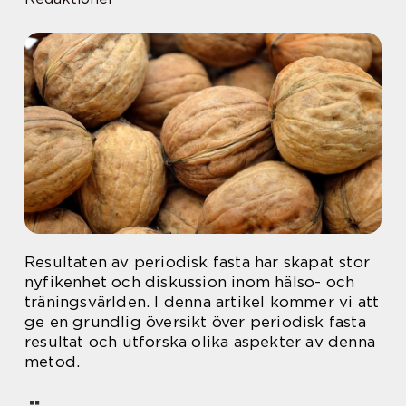
Resultaten av periodisk fasta har skapat stor
nyfikenhet och diskussion inom hälso- och
träningsvärlden. I denna artikel kommer vi att
ge en grundlig översikt över periodisk fasta
resultat och utforska olika aspekter av denna
metod.