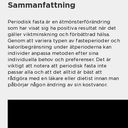
Sammanfattning
Periodisk fasta är en ätmönsterförändring
som har visat sig ha positiva resultat när det
gäller viktminskning och förbättrad hälsa.
Genom att variera typen av fasteperioder och
kaloribegränsning under ätperioderna kan
individer anpassa metoden efter sina
individuella behov och preferenser. Det är
viktigt att notera att periodisk fasta inte
passar alla och att det alltid är bäst att
rådgöra med en läkare eller dietist innan man
påbörjar någon ändring av sin kostvanor.