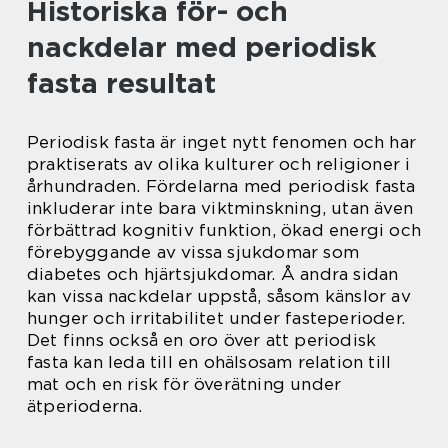
Historiska för- och
nackdelar med periodisk
fasta resultat
Periodisk fasta är inget nytt fenomen och har
praktiserats av olika kulturer och religioner i
århundraden. Fördelarna med periodisk fasta
inkluderar inte bara viktminskning, utan även
förbättrad kognitiv funktion, ökad energi och
förebyggande av vissa sjukdomar som
diabetes och hjärtsjukdomar. Å andra sidan
kan vissa nackdelar uppstå, såsom känslor av
hunger och irritabilitet under fasteperioder.
Det finns också en oro över att periodisk
fasta kan leda till en ohälsosam relation till
mat och en risk för överätning under
ätperioderna.