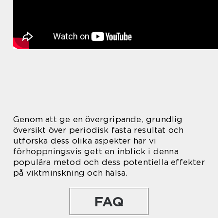
Genom att ge en övergripande, grundlig
översikt över periodisk fasta resultat och
utforska dess olika aspekter har vi
förhoppningsvis gett en inblick i denna
populära metod och dess potentiella effekter
på viktminskning och hälsa.
FAQ