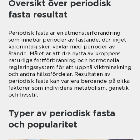
Översikt över periodisk
fasta resultat
Periodisk fasta är en ätmönsterförändring
som innebär perioder av fastande, där inget
kaloriintag sker, växlar med perioder av
ätande. Målet är att dra nytta av kroppens
naturliga fettförbränning och hormonella
regleringssystem för att uppnå viktminskning
och andra hälsofördelar. Resultaten av
periodisk fasta kan variera beroende på olika
faktorer som individens metabolism, genetik
och livsstil.
Typer av periodisk fasta
och popularitet