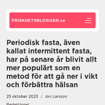
FRISKHETSBLOGGEN.
se
Periodisk fasta, även
kallat intermittent fasta,
har på senare år blivit allt
mer populärt som en
metod för att gå ner i vikt
och förbättra hälsan
25 oktober 2023
Jon Larsson
Redaktionel