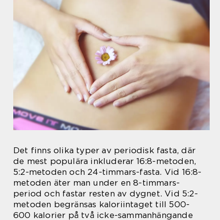
Det finns olika typer av periodisk fasta, där
de mest populära inkluderar 16:8-metoden,
5:2-metoden och 24-timmars-fasta. Vid 16:8-
metoden äter man under en 8-timmars-
period och fastar resten av dygnet. Vid 5:2-
metoden begränsas kaloriintaget till 500-
600 kalorier på två icke-sammanhängande