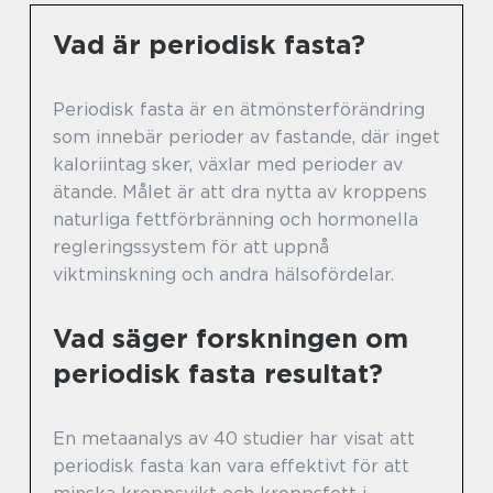
Vad är periodisk fasta?
Periodisk fasta är en ätmönsterförändring
som innebär perioder av fastande, där inget
kaloriintag sker, växlar med perioder av
ätande. Målet är att dra nytta av kroppens
naturliga fettförbränning och hormonella
regleringssystem för att uppnå
viktminskning och andra hälsofördelar.
Vad säger forskningen om
periodisk fasta resultat?
En metaanalys av 40 studier har visat att
periodisk fasta kan vara effektivt för att