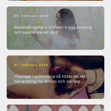
04. februari 2026
Behandlingshem kvinnor trygg omsorg
och specialiserad vård
01. februari 2026
Massage i sollentuna så hittar du rätt
behandling för kropp och vardag