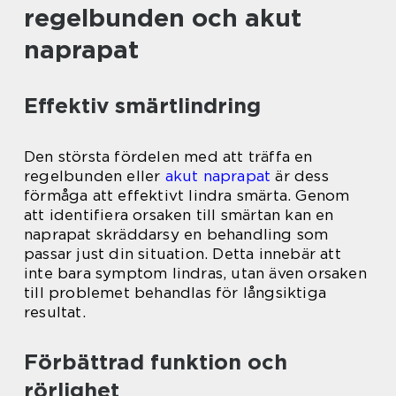
regelbunden och akut
naprapat
Effektiv smärtlindring
Den största fördelen med att träffa en
regelbunden eller
akut naprapat
är dess
förmåga att effektivt lindra smärta. Genom
att identifiera orsaken till smärtan kan en
naprapat skräddarsy en behandling som
passar just din situation. Detta innebär att
inte bara symptom lindras, utan även orsaken
till problemet behandlas för långsiktiga
resultat.
Förbättrad funktion och
rörlighet