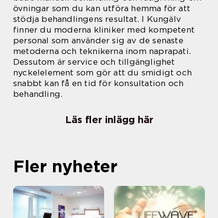
övningar som du kan utföra hemma för att
stödja behandlingens resultat. I Kungälv
finner du moderna kliniker med kompetent
personal som använder sig av de senaste
metoderna och teknikerna inom naprapati.
Dessutom är service och tillgänglighet
nyckelelement som gör att du smidigt och
snabbt kan få en tid för konsultation och
behandling.
Läs fler inlägg här
Fler nyheter