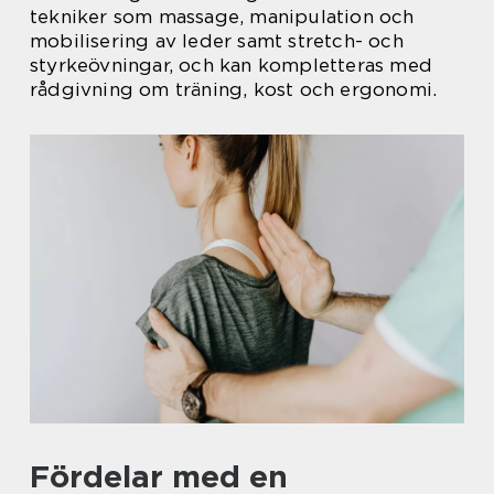
tekniker som massage, manipulation och
mobilisering av leder samt stretch- och
styrkeövningar, och kan kompletteras med
rådgivning om träning, kost och ergonomi.
Fördelar med en