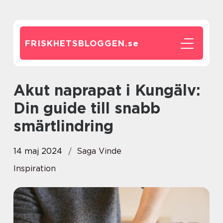
FRISKHETSBLOGGEN.
se
Akut naprapat i Kungälv:
Din guide till snabb
smärtlindring
14 maj 2024
Saga Vinde
Inspiration