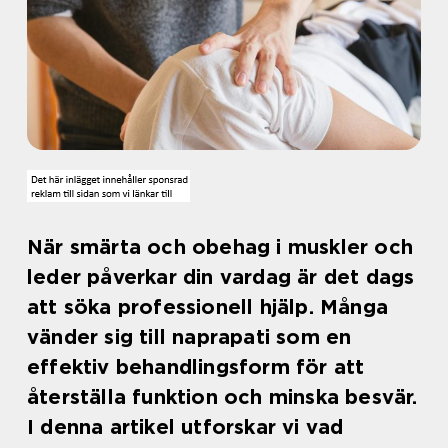
När smärta och obehag i muskler och
leder påverkar din vardag är det dags
att söka professionell hjälp. Många
vänder sig till naprapati som en
effektiv behandlingsform för att
återställa funktion och minska besvär.
I denna artikel utforskar vi vad