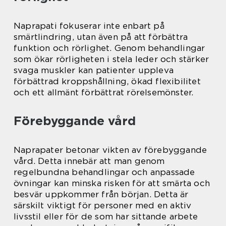
Naprapati fokuserar inte enbart på
smärtlindring, utan även på att förbättra
funktion och rörlighet. Genom behandlingar
som ökar rörligheten i stela leder och stärker
svaga muskler kan patienter uppleva
förbättrad kroppshållning, ökad flexibilitet
och ett allmänt förbättrat rörelsemönster.
Förebyggande vård
Naprapater betonar vikten av förebyggande
vård. Detta innebär att man genom
regelbundna behandlingar och anpassade
övningar kan minska risken för att smärta och
besvär uppkommer från början. Detta är
särskilt viktigt för personer med en aktiv
livsstil eller för de som har sittande arbete