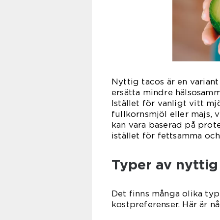
Nyttig tacos är en variant
ersätta mindre hälsosamm
Istället för vanligt vitt 
fullkornsmjöl eller majs,
kan vara baserad på prote
istället för fettsamma och 
Typer av nyttig
Det finns många olika typ
kostpreferenser. Här är n