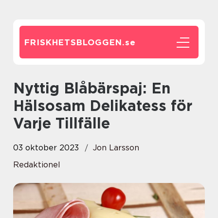
FRISKHETSBLOGGEN.
se
Nyttig Blåbärspaj: En
Hälsosam Delikatess för
Varje Tillfälle
03 oktober 2023
Jon Larsson
Redaktionel