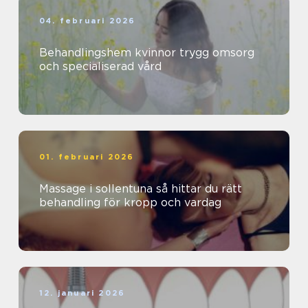
04. februari 2026
Behandlingshem kvinnor trygg omsorg
och specialiserad vård
01. februari 2026
Massage i sollentuna så hittar du rätt
behandling för kropp och vardag
12. januari 2026