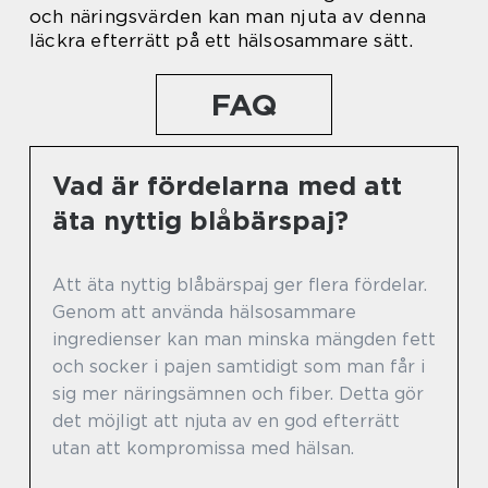
och näringsvärden kan man njuta av denna
läckra efterrätt på ett hälsosammare sätt.
FAQ
Vad är fördelarna med att
äta nyttig blåbärspaj?
Att äta nyttig blåbärspaj ger flera fördelar.
Genom att använda hälsosammare
ingredienser kan man minska mängden fett
och socker i pajen samtidigt som man får i
sig mer näringsämnen och fiber. Detta gör
det möjligt att njuta av en god efterrätt
utan att kompromissa med hälsan.