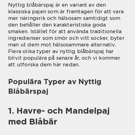
Nyttig blåbärspaj är en variant av den
klassiska pajen som är framtagen för att vara
mer näringsrik och hälsosam samtidigt som
den behåller den karakteristiska goda
smaken. Istället för att använda traditionella
ingredienser som smör och vitt socker, byter
man ut dem mot hälsosammare alternativ.
Flera olika typer av nyttig blåbärspaj har
blivit populära på senare år, och vi kommer
att utforska dem här nedan.
Populära Typer av Nyttig
Blåbärspaj
1. Havre- och Mandelpaj
med Blåbär