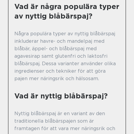
Vad är några populära typer
av nyttig blåbärspaj?
Några populära typer av nyttig blåbärspaj
inkluderar havre- och mandelpaj med
blåbär, äppel- och blåbärspaj med
agavesirap samt glutenfri och laktosfri
blåbärspaj. Dessa varianter använder olika
ingredienser och tekniker för att göra
pajen mer näringsrik och hälsosam.
Vad är nyttig blåbärspaj?
Nyttig blåbärspaj är en variant av den
traditionella blåbärspajen som är
framtagen för att vara mer näringsrik och