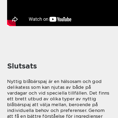
Slutsats
Nyttig blåbärspaj är en hälsosam och god
delikatess som kan njutas av både på
vardagar och vid speciella tillfällen. Det finns
ett brett utbud av olika typer av nyttig
blåbärspaj att välja mellan, beroende på
individuella behov och preferenser. Genom
att få en bättre förståelse för ingredienser