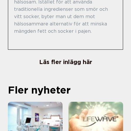
hälsosam. Istället för att använda
traditionella ingredienser som smör och
vitt socker, byter man ut dem mot
hälsosammare alternativ för att minska
mängden fett och socker i pajen.
Läs fler inlägg här
Fler nyheter