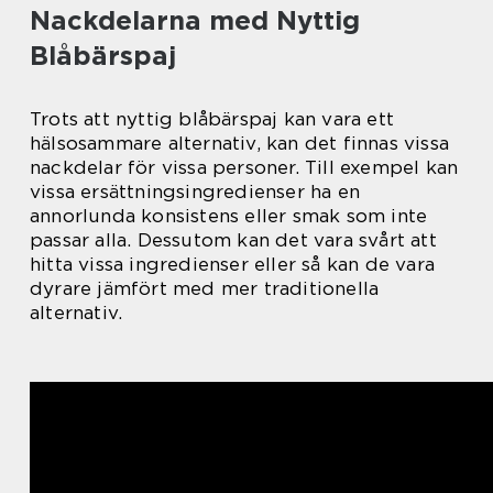
Nackdelarna med Nyttig
Blåbärspaj
Trots att nyttig blåbärspaj kan vara ett
hälsosammare alternativ, kan det finnas vissa
nackdelar för vissa personer. Till exempel kan
vissa ersättningsingredienser ha en
annorlunda konsistens eller smak som inte
passar alla. Dessutom kan det vara svårt att
hitta vissa ingredienser eller så kan de vara
dyrare jämfört med mer traditionella
alternativ.