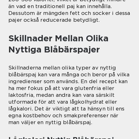
än vad en traditionell paj kan innehålla.
Dessutom är mängden fett och socker i dessa
pajer också reducerade betydligt.
Skillnader Mellan Olika
Nyttiga Blåbärspajer
Skillnaderna mellan olika typer av nyttig
blåbärspaj kan vara många och beror på vilka
ingredienser som används. En del recept kan
ha mer fokus på att vara glutenfria eller
laktosfria, medan andra kan vara särskilt
utformade för att vara lågkolhydrat eller
lågkalori. Det är viktigt att ta hänsyn till ens
egna kostbehov och smakpreferenser när
man väljer en nyttig blåbärspaj.