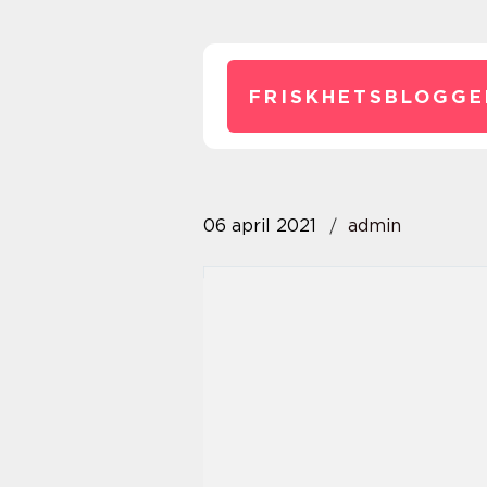
FRISKHETSBLOGGE
06 april 2021
admin