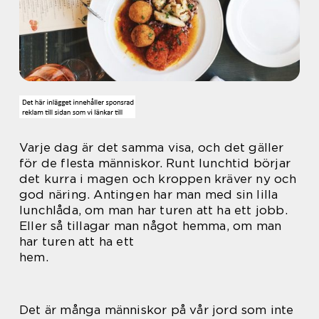
Varje dag är det samma visa, och det gäller
för de flesta människor. Runt lunchtid börjar
det kurra i magen och kroppen kräver ny och
god näring. Antingen har man med sin lilla
lunchlåda, om man har turen att ha ett jobb.
Eller så tillagar man något hemma, om man
har turen att ha ett
hem.
Det är många människor på vår jord som inte