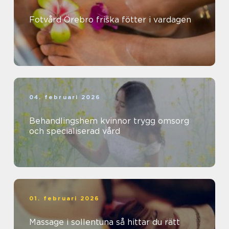
Fotvård Örebro friska fötter i vardagen
04. februari 2026
Behandlingshem kvinnor trygg omsorg
och specialiserad vård
01. februari 2026
Massage i sollentuna så hittar du rätt