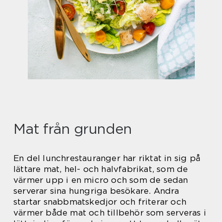
Mat från grunden
En del lunchrestauranger har riktat in sig på
lättare mat, hel- och halvfabrikat, som de
värmer upp i en micro och som de sedan
serverar sina hungriga besökare. Andra
startar snabbmatskedjor och friterar och
värmer både mat och tillbehör som serveras i