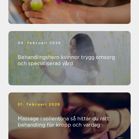
04. februari 2026
Behandlingshem kvinnor trygg omsorg
och specialiserad vård
01. februari 2026
Massage i sollentuna så hittar du rätt
behandling för kropp och vardag