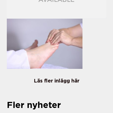
Läs fler inlägg här
Fler nyheter