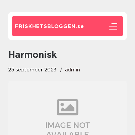
FRISKHETSBLOGGEN.
se
harmonisk
25 september 2023
admin