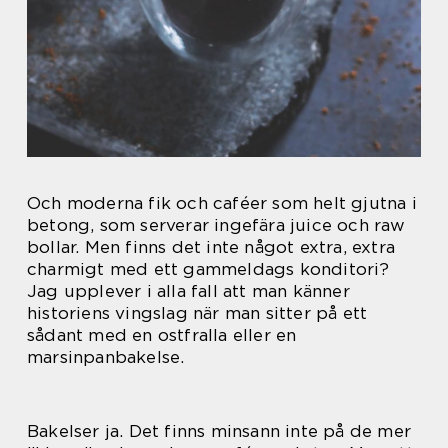
Och moderna fik och caféer som helt gjutna i
betong, som serverar ingefära juice och raw
bollar. Men finns det inte något extra, extra
charmigt med ett gammeldags konditori?
Jag upplever i alla fall att man känner
historiens vingslag när man sitter på ett
sådant med en ostfralla eller en
marsinpanbakelse.
Bakelser ja. Det finns minsann inte på de mer