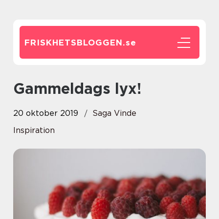
FRISKHETSBLOGGEN.
se
Gammeldags lyx!
20 oktober 2019
Saga Vinde
Inspiration