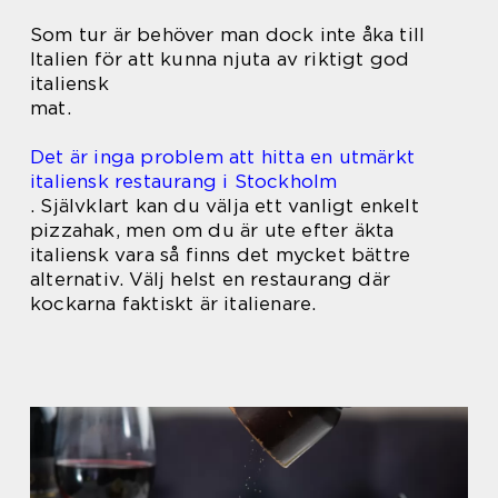
Som tur är behöver man dock inte åka till
Italien för att kunna njuta av riktigt god
italiensk
mat.
Det är inga problem att hitta en utmärkt
italiensk restaurang i Stockholm
. Självklart kan du välja ett vanligt enkelt
pizzahak, men om du är ute efter äkta
italiensk vara så finns det mycket bättre
alternativ. Välj helst en restaurang där
kockarna faktiskt är italienare.