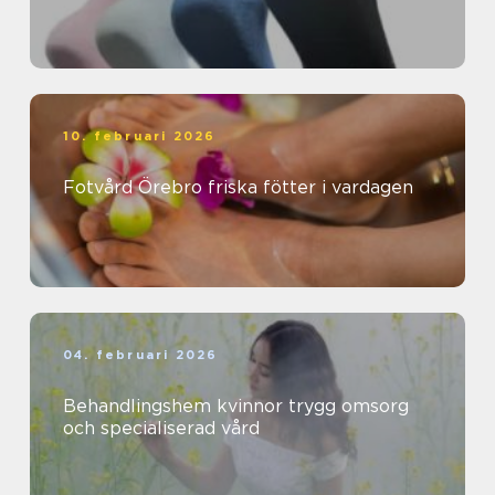
10. februari 2026
Fotvård Örebro friska fötter i vardagen
04. februari 2026
Behandlingshem kvinnor trygg omsorg
och specialiserad vård