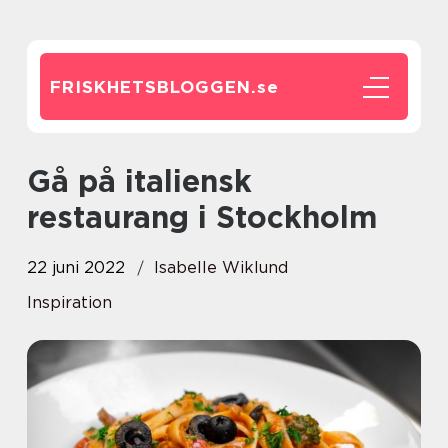
FRISKHETSBLOGGEN.
se
Gå på italiensk
restaurang i Stockholm
22 juni 2022
Isabelle Wiklund
Inspiration