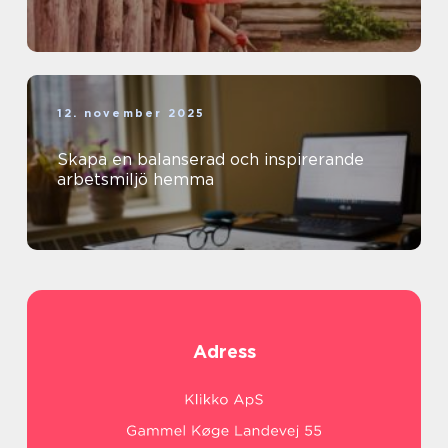
12. november 2025
Skapa en balanserad och inspirerande
arbetsmiljö hemma
Adress