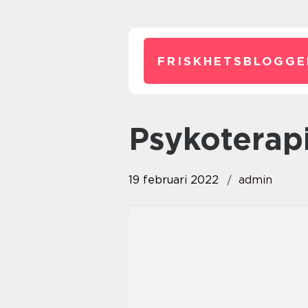
FRISKHETSBLOGGE
Psykoterap
19 februari 2022
admin