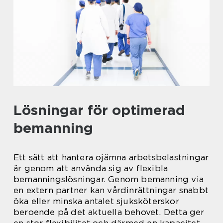
Lösningar för optimerad
bemanning
Ett sätt att hantera ojämna arbetsbelastningar
är genom att använda sig av flexibla
bemanningslösningar. Genom bemanning via
en extern partner kan vårdinrättningar snabbt
öka eller minska antalet sjuksköterskor
beroende på det aktuella behovet. Detta ger