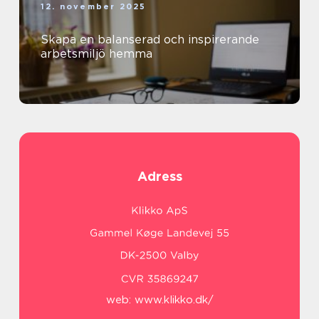
12. november 2025
Skapa en balanserad och inspirerande
arbetsmiljö hemma
Adress
web:
www.klikko.dk/