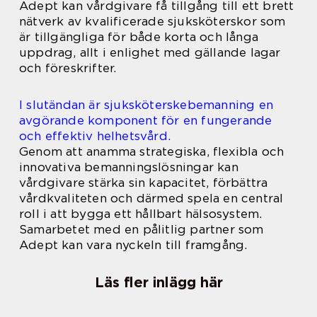
Adept kan vårdgivare få tillgång till ett brett
nätverk av kvalificerade sjuksköterskor som
är tillgängliga för både korta och långa
uppdrag, allt i enlighet med gällande lagar
och föreskrifter.
I slutändan är sjuksköterskebemanning en
avgörande komponent för en fungerande
och effektiv helhetsvård.
Genom att anamma strategiska, flexibla och
innovativa bemanningslösningar kan
vårdgivare stärka sin kapacitet, förbättra
vårdkvaliteten och därmed spela en central
roll i att bygga ett hållbart hälsosystem.
Samarbetet med en pålitlig partner som
Adept kan vara nyckeln till framgång.
Läs fler inlägg här