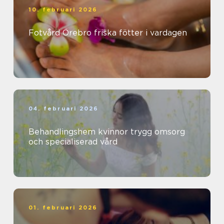
10. februari 2026
Fotvård Örebro friska fötter i vardagen
04. februari 2026
Behandlingshem kvinnor trygg omsorg
och specialiserad vård
01. februari 2026