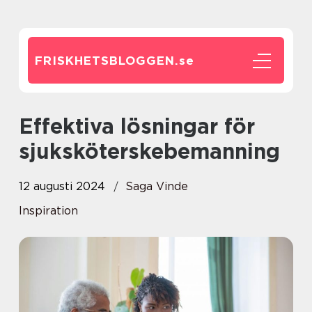
FRISKHETSBLOGGEN.
se
Effektiva lösningar för
sjuksköterskebemanning
12 augusti 2024
Saga Vinde
Inspiration