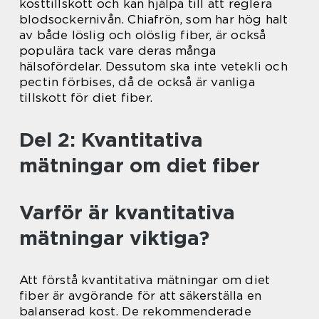
kosttillskott och kan hjälpa till att reglera
blodsockernivån. Chiafrön, som har hög halt
av både löslig och olöslig fiber, är också
populära tack vare deras många
hälsofördelar. Dessutom ska inte vetekli och
pectin förbises, då de också är vanliga
tillskott för diet fiber.
Del 2: Kvantitativa
mätningar om diet fiber
Varför är kvantitativa
mätningar viktiga?
Att förstå kvantitativa mätningar om diet
fiber är avgörande för att säkerställa en
balanserad kost. De rekommenderade