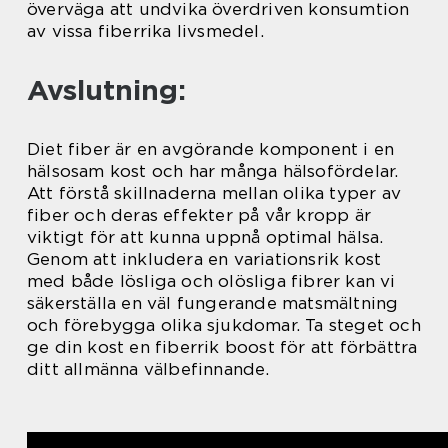
överväga att undvika överdriven konsumtion
av vissa fiberrika livsmedel.
Avslutning:
Diet fiber är en avgörande komponent i en
hälsosam kost och har många hälsofördelar.
Att förstå skillnaderna mellan olika typer av
fiber och deras effekter på vår kropp är
viktigt för att kunna uppnå optimal hälsa.
Genom att inkludera en variationsrik kost
med både lösliga och olösliga fibrer kan vi
säkerställa en väl fungerande matsmältning
och förebygga olika sjukdomar. Ta steget och
ge din kost en fiberrik boost för att förbättra
ditt allmänna välbefinnande.