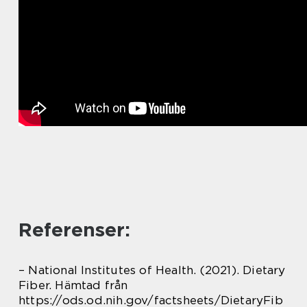
Referenser:
– National Institutes of Health. (2021). Dietary
Fiber. Hämtad från
https://ods.od.nih.gov/factsheets/DietaryFib