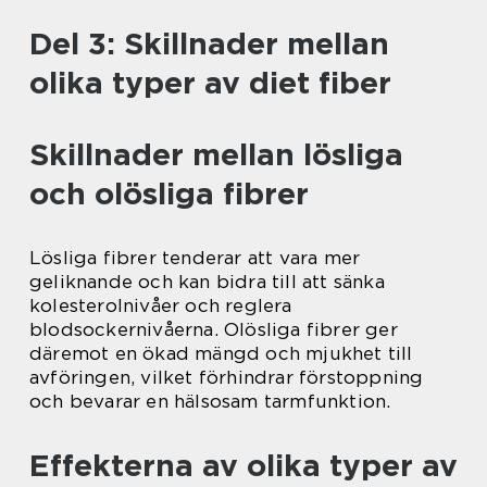
Del 3: Skillnader mellan
olika typer av diet fiber
Skillnader mellan lösliga
och olösliga fibrer
Lösliga fibrer tenderar att vara mer
geliknande och kan bidra till att sänka
kolesterolnivåer och reglera
blodsockernivåerna. Olösliga fibrer ger
däremot en ökad mängd och mjukhet till
avföringen, vilket förhindrar förstoppning
och bevarar en hälsosam tarmfunktion.
Effekterna av olika typer av