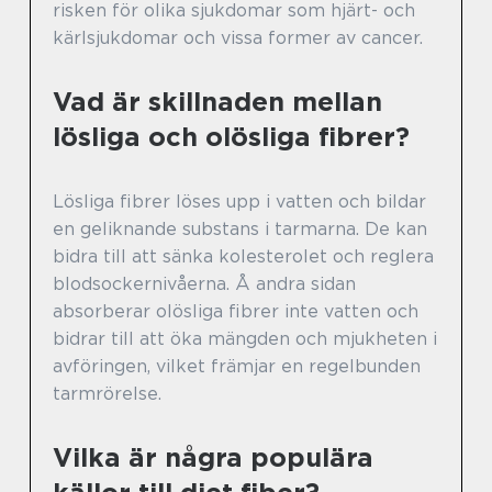
risken för olika sjukdomar som hjärt- och
kärlsjukdomar och vissa former av cancer.
Vad är skillnaden mellan
lösliga och olösliga fibrer?
Lösliga fibrer löses upp i vatten och bildar
en geliknande substans i tarmarna. De kan
bidra till att sänka kolesterolet och reglera
blodsockernivåerna. Å andra sidan
absorberar olösliga fibrer inte vatten och
bidrar till att öka mängden och mjukheten i
avföringen, vilket främjar en regelbunden
tarmrörelse.
Vilka är några populära