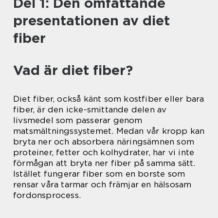
Del 1: Den omfattande
presentationen av diet
fiber
Vad är diet fiber?
Diet fiber, också känt som kostfiber eller bara
fiber, är den icke-smittande delen av
livsmedel som passerar genom
matsmältningssystemet. Medan vår kropp kan
bryta ner och absorbera näringsämnen som
proteiner, fetter och kolhydrater, har vi inte
förmågan att bryta ner fiber på samma sätt.
Istället fungerar fiber som en borste som
rensar våra tarmar och främjar en hälsosam
fordonsprocess.