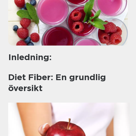
Inledning:
Diet Fiber: En grundlig
översikt