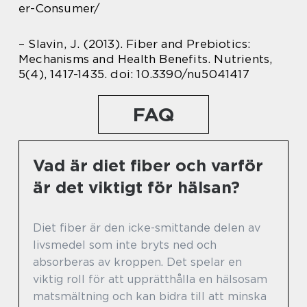
er-Consumer/
– Slavin, J. (2013). Fiber and Prebiotics:
Mechanisms and Health Benefits. Nutrients,
5(4), 1417-1435. doi: 10.3390/nu5041417
FAQ
Vad är diet fiber och varför
är det viktigt för hälsan?
Diet fiber är den icke-smittande delen av
livsmedel som inte bryts ned och
absorberas av kroppen. Det spelar en
viktig roll för att upprätthålla en hälsosam
matsmältning och kan bidra till att minska