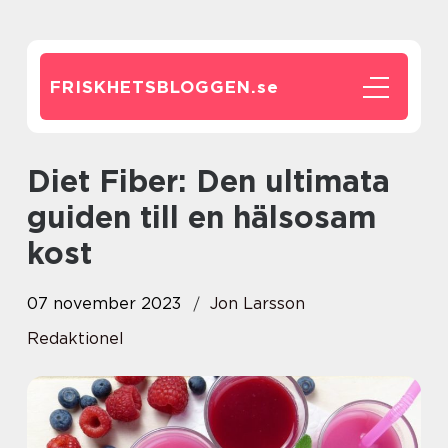
FRISKHETSBLOGGEN.
se
Diet Fiber: Den ultimata
guiden till en hälsosam
kost
07 november 2023
Jon Larsson
Redaktionel