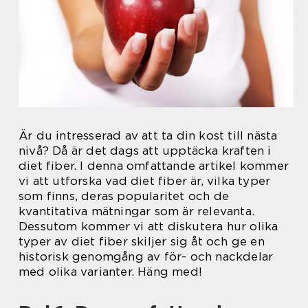
Är du intresserad av att ta din kost till nästa
nivå? Då är det dags att upptäcka kraften i
diet fiber. I denna omfattande artikel kommer
vi att utforska vad diet fiber är, vilka typer
som finns, deras popularitet och de
kvantitativa mätningar som är relevanta.
Dessutom kommer vi att diskutera hur olika
typer av diet fiber skiljer sig åt och ge en
historisk genomgång av för- och nackdelar
med olika varianter. Häng med!