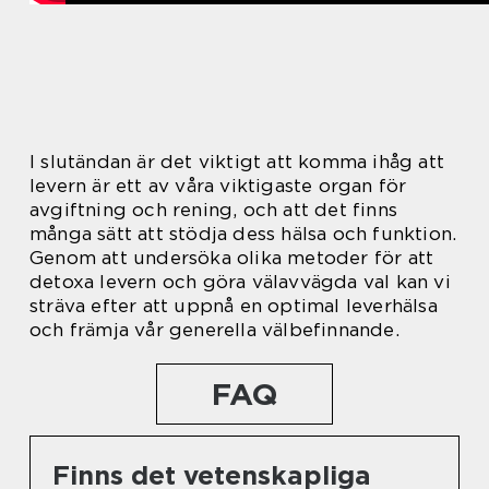
I slutändan är det viktigt att komma ihåg att
levern är ett av våra viktigaste organ för
avgiftning och rening, och att det finns
många sätt att stödja dess hälsa och funktion.
Genom att undersöka olika metoder för att
detoxa levern och göra välavvägda val kan vi
sträva efter att uppnå en optimal leverhälsa
och främja vår generella välbefinnande.
FAQ
Finns det vetenskapliga