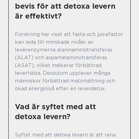
bevis för att detoxa levern
är effektivt?
Forskning har visat att fasta och juicefastor
kan leda till minskade nivåer av
leverenzymerna alaninaminotransferas
(ALAT) och aspartataminotransferas
(ASAT), vilket indikerar förbättrad
leverhälsa. Dessutom upplever många
människor förbättrad matsmältning och
ökad energinivå efter en leverdetox.
Vad är syftet med att
detoxa levern?
Syftet med att detoxa levern är att rena