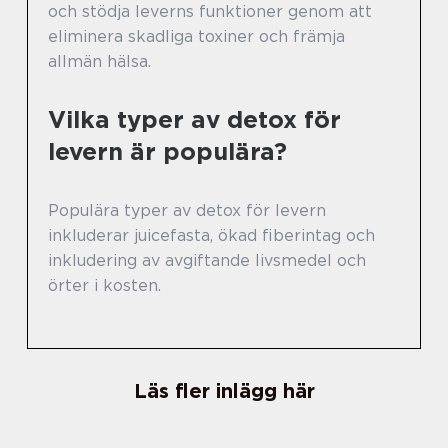
och stödja leverns funktioner genom att
eliminera skadliga toxiner och främja
allmän hälsa.
Vilka typer av detox för
levern är populära?
Populära typer av detox för levern
inkluderar juicefasta, ökad fiberintag och
inkludering av avgiftande livsmedel och
örter i kosten.
Läs fler inlägg här