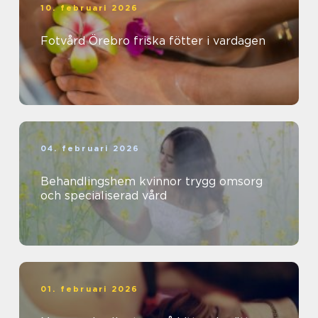
10. februari 2026
Fotvård Örebro friska fötter i vardagen
04. februari 2026
Behandlingshem kvinnor trygg omsorg
och specialiserad vård
01. februari 2026