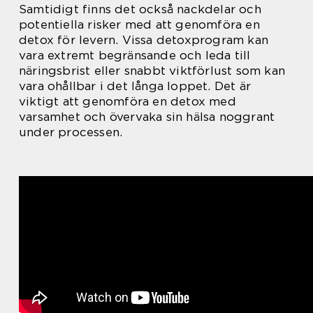
Samtidigt finns det också nackdelar och
potentiella risker med att genomföra en
detox för levern. Vissa detoxprogram kan
vara extremt begränsande och leda till
näringsbrist eller snabbt viktförlust som kan
vara ohållbar i det långa loppet. Det är
viktigt att genomföra en detox med
varsamhet och övervaka sin hälsa noggrant
under processen.