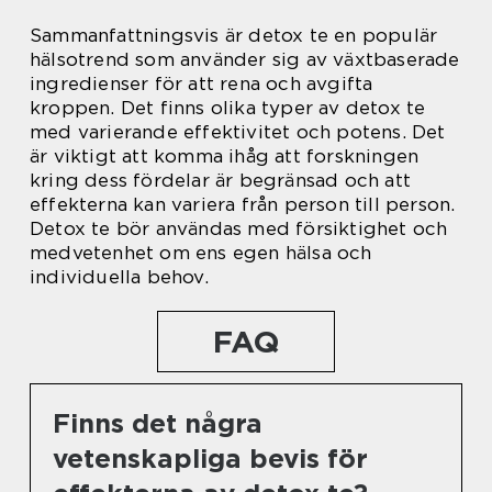
Sammanfattningsvis är detox te en populär
hälsotrend som använder sig av växtbaserade
ingredienser för att rena och avgifta
kroppen. Det finns olika typer av detox te
med varierande effektivitet och potens. Det
är viktigt att komma ihåg att forskningen
kring dess fördelar är begränsad och att
effekterna kan variera från person till person.
Detox te bör användas med försiktighet och
medvetenhet om ens egen hälsa och
individuella behov.
FAQ
Finns det några
vetenskapliga bevis för