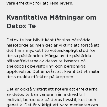
vara effektivt för att rena levern.
Kvantitativa Mätningar om
Detox Te
Detox te har blivit känt för sina påstådda
hälsofördelar, men det är viktigt att förstå att
det finns mycket lite vetenskapligt stöd för
dessa påståenden. Många av de påstådda
hälsoeffekterna av detox te baseras på
anekdotisk bevisföring och personliga
upplevelser. Det är svårt att kvantitativt mäta
dess exakta effekter på kroppen.
Det är också viktigt att notera att effekterna
av detox te kan variera från individ till
individ, beroende på deras livsstil, kost och
genetik. Det är viktigt att vara medveten om