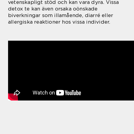
vetenskapligt stöd och kan vara dyra. Vissa
detox te kan även orsaka oönskade
biverkningar som illamående, diarré eller
allergiska reaktioner hos vissa individer.