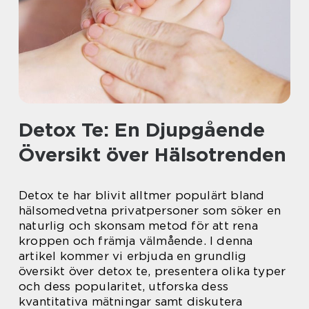
Detox Te: En Djupgående
Översikt över Hälsotrenden
Detox te har blivit alltmer populärt bland
hälsomedvetna privatpersoner som söker en
naturlig och skonsam metod för att rena
kroppen och främja välmående. I denna
artikel kommer vi erbjuda en grundlig
översikt över detox te, presentera olika typer
och dess popularitet, utforska dess
kvantitativa mätningar samt diskutera