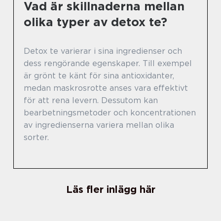
Vad är skillnaderna mellan
olika typer av detox te?
Detox te varierar i sina ingredienser och
dess rengörande egenskaper. Till exempel
är grönt te känt för sina antioxidanter,
medan maskrosrotte anses vara effektivt
för att rena levern. Dessutom kan
bearbetningsmetoder och koncentrationen
av ingredienserna variera mellan olika
sorter.
Läs fler inlägg här