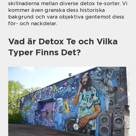
skillnaderna mellan diverse detox te-sorter. Vi
kommer även granska dess historiska
bakgrund och vara objektiva gentemot dess
för- och nackdelar.
Vad är Detox Te och Vilka
Typer Finns Det?