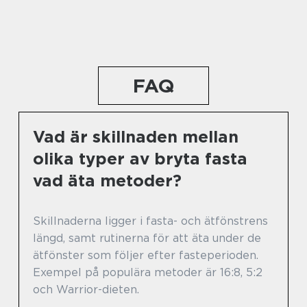
FAQ
Vad är skillnaden mellan
olika typer av bryta fasta
vad äta metoder?
Skillnaderna ligger i fasta- och ätfönstrens
längd, samt rutinerna för att äta under de
ätfönster som följer efter fasteperioden.
Exempel på populära metoder är 16:8, 5:2
och Warrior-dieten.