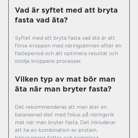
Vad är syftet med att bryta
fasta vad äta?
Syftet med att bryta fasta vad äta är att
förse kroppen med näringsämnen efter en
fasteperiod och att optimera resultat och
stödja kroppens processer.
Vilken typ av mat bör man
äta när man bryter fasta?
Det rekommenderas att man äter en
balanserad diet med fokus på näringsrik
mat när man bryter fasta. Det inkluderar
att ha en kombination av protein,
hälsosamma fetter och komplexa