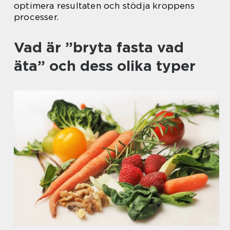
optimera resultaten och stödja kroppens
processer.
Vad är ”bryta fasta vad
äta” och dess olika typer