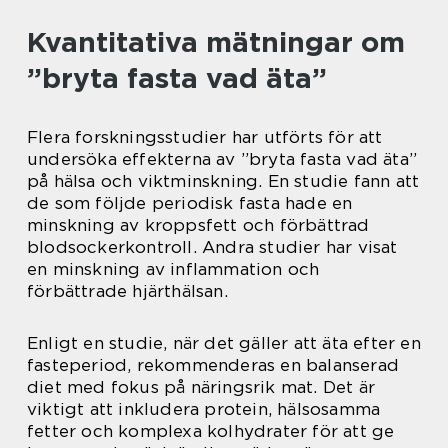
Kvantitativa mätningar om
”bryta fasta vad äta”
Flera forskningsstudier har utförts för att
undersöka effekterna av ”bryta fasta vad äta”
på hälsa och viktminskning. En studie fann att
de som följde periodisk fasta hade en
minskning av kroppsfett och förbättrad
blodsockerkontroll. Andra studier har visat
en minskning av inflammation och
förbättrade hjärthälsan.
Enligt en studie, när det gäller att äta efter en
fasteperiod, rekommenderas en balanserad
diet med fokus på näringsrik mat. Det är
viktigt att inkludera protein, hälsosamma
fetter och komplexa kolhydrater för att ge