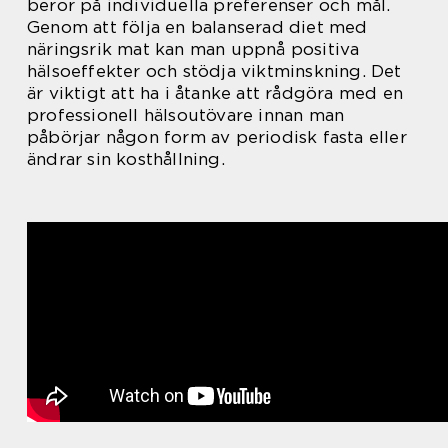
beror på individuella preferenser och mål.
Genom att följa en balanserad diet med
näringsrik mat kan man uppnå positiva
hälsoeffekter och stödja viktminskning. Det
är viktigt att ha i åtanke att rådgöra med en
professionell hälsoutövare innan man
påbörjar någon form av periodisk fasta eller
ändrar sin kosthållning.