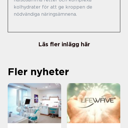
kolhydrater för att ge kroppen de
nödvändiga näringsämnena.
Läs fler inlägg här
Fler nyheter