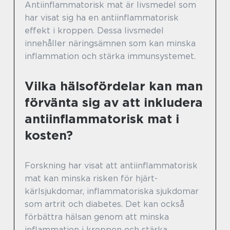
Antiinflammatorisk mat är livsmedel som
har visat sig ha en antiinflammatorisk
effekt i kroppen. Dessa livsmedel
innehåller näringsämnen som kan minska
inflammation och stärka immunsystemet.
Vilka hälsofördelar kan man
förvänta sig av att inkludera
antiinflammatorisk mat i
kosten?
Forskning har visat att antiinflammatorisk
mat kan minska risken för hjärt-
kärlsjukdomar, inflammatoriska sjukdomar
som artrit och diabetes. Det kan också
förbättra hälsan genom att minska
inflammation i kroppen och stärka