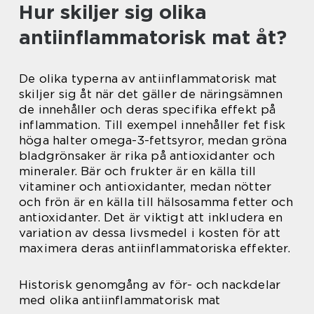
Hur skiljer sig olika
antiinflammatorisk mat åt?
De olika typerna av antiinflammatorisk mat
skiljer sig åt när det gäller de näringsämnen
de innehåller och deras specifika effekt på
inflammation. Till exempel innehåller fet fisk
höga halter omega-3-fettsyror, medan gröna
bladgrönsaker är rika på antioxidanter och
mineraler. Bär och frukter är en källa till
vitaminer och antioxidanter, medan nötter
och frön är en källa till hälsosamma fetter och
antioxidanter. Det är viktigt att inkludera en
variation av dessa livsmedel i kosten för att
maximera deras antiinflammatoriska effekter.
Historisk genomgång av för- och nackdelar
med olika antiinflammatorisk mat