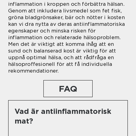
inflammation i kroppen och förbättra hälsan.
Genom att inkludera livsmedel som fet fisk,
gröna bladgrönsaker, bär och nötter i kosten
kan vi dra nytta av deras antiinflammatoriska
egenskaper och minska risken för
inflammation och relaterade hälsoproblem.
Men det är viktigt att komma ihåg att en
sund och balanserad kost är viktig för att
uppnå optimal hälsa, och att rådfråga en
hälsoproffesionell för att få individuella
rekommendationer.
FAQ
Vad är antiinflammatorisk
mat?