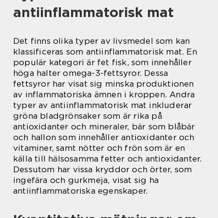
antiinflammatorisk mat
Det finns olika typer av livsmedel som kan
klassificeras som antiinflammatorisk mat. En
populär kategori är fet fisk, som innehåller
höga halter omega-3-fettsyror. Dessa
fettsyror har visat sig minska produktionen
av inflammatoriska ämnen i kroppen. Andra
typer av antiinflammatorisk mat inkluderar
gröna bladgrönsaker som är rika på
antioxidanter och mineraler, bär som blåbär
och hallon som innehåller antioxidanter och
vitaminer, samt nötter och frön som är en
källa till hälsosamma fetter och antioxidanter.
Dessutom har vissa kryddor och örter, som
ingefära och gurkmeja, visat sig ha
antiinflammatoriska egenskaper.