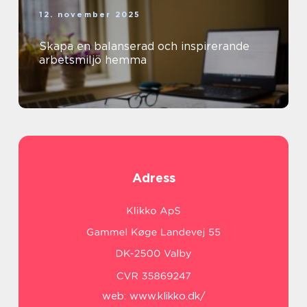
12. november 2025
Skapa en balanserad och inspirerande
arbetsmiljö hemma
Adress
web:
www.klikko.dk/