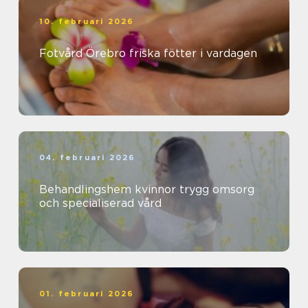
10. februari 2026
Fotvård Örebro friska fötter i vardagen
04. februari 2026
Behandlingshem kvinnor trygg omsorg
och specialiserad vård
01. februari 2026