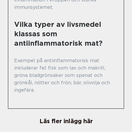
immunsystemet.
Vilka typer av livsmedel
klassas som
antiinflammatorisk mat?
Exempel på antiinflammatorisk mat
inkluderar fet fisk som lax och makrill,
gröna bladgrönsaker som spenat och
grönkål, nötter och frön, bär, olivolja och
ingefära.
Läs fler inlägg här