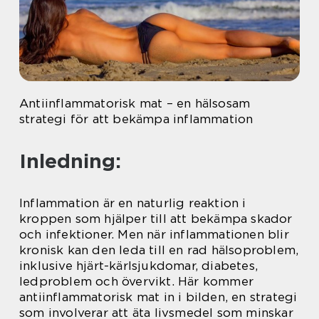
Antiinflammatorisk mat – en hälsosam
strategi för att bekämpa inflammation
Inledning:
Inflammation är en naturlig reaktion i
kroppen som hjälper till att bekämpa skador
och infektioner. Men när inflammationen blir
kronisk kan den leda till en rad hälsoproblem,
inklusive hjärt-kärlsjukdomar, diabetes,
ledproblem och övervikt. Här kommer
antiinflammatorisk mat in i bilden, en strategi
som involverar att äta livsmedel som minskar