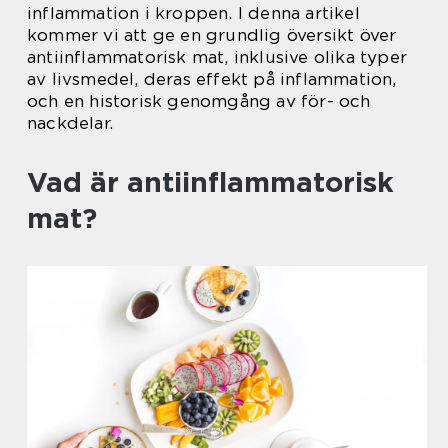
inflammation i kroppen. I denna artikel
kommer vi att ge en grundlig översikt över
antiinflammatorisk mat, inklusive olika typer
av livsmedel, deras effekt på inflammation,
och en historisk genomgång av för- och
nackdelar.
Vad är antiinflammatorisk
mat?