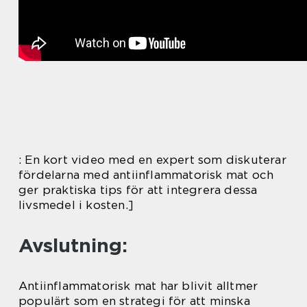
: En kort video med en expert som diskuterar
fördelarna med antiinflammatorisk mat och
ger praktiska tips för att integrera dessa
livsmedel i kosten.]
Avslutning:
Antiinflammatorisk mat har blivit alltmer
populärt som en strategi för att minska