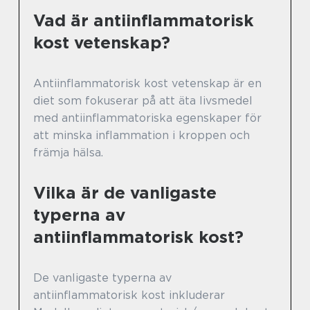
Vad är antiinflammatorisk
kost vetenskap?
Antiinflammatorisk kost vetenskap är en
diet som fokuserar på att äta livsmedel
med antiinflammatoriska egenskaper för
att minska inflammation i kroppen och
främja hälsa.
Vilka är de vanligaste
typerna av
antiinflammatorisk kost?
De vanligaste typerna av
antiinflammatorisk kost inkluderar