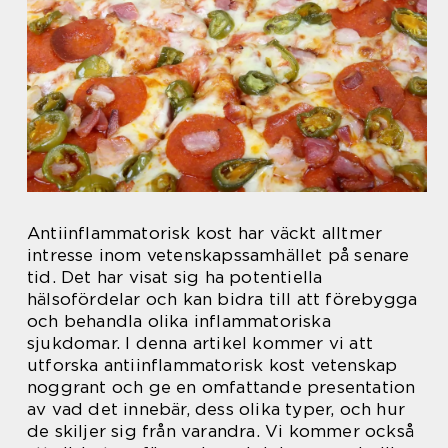
Antiinflammatorisk kost har väckt alltmer
intresse inom vetenskapssamhället på senare
tid. Det har visat sig ha potentiella
hälsofördelar och kan bidra till att förebygga
och behandla olika inflammatoriska
sjukdomar. I denna artikel kommer vi att
utforska antiinflammatorisk kost vetenskap
noggrant och ge en omfattande presentation
av vad det innebär, dess olika typer, och hur
de skiljer sig från varandra. Vi kommer också