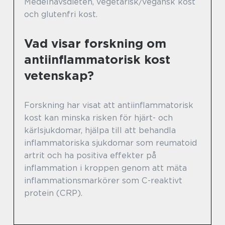
Medelhavsdieten, vegetarisk/vegansk kost
och glutenfri kost.
Vad visar forskning om
antiinflammatorisk kost
vetenskap?
Forskning har visat att antiinflammatorisk
kost kan minska risken för hjärt- och
kärlsjukdomar, hjälpa till att behandla
inflammatoriska sjukdomar som reumatoid
artrit och ha positiva effekter på
inflammation i kroppen genom att mäta
inflammationsmarkörer som C-reaktivt
protein (CRP).