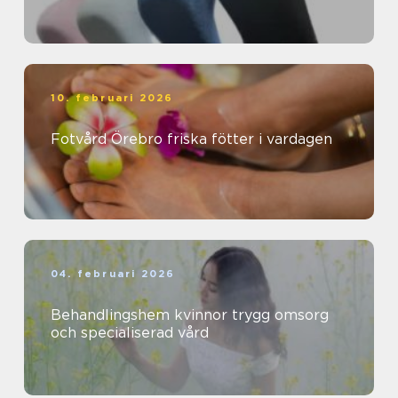
10. februari 2026
Fotvård Örebro friska fötter i vardagen
04. februari 2026
Behandlingshem kvinnor trygg omsorg
och specialiserad vård