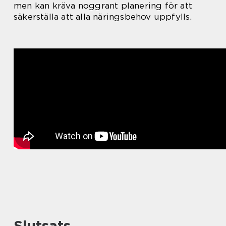
men kan kräva noggrant planering för att
säkerställa att alla näringsbehov uppfylls.
Slutsats