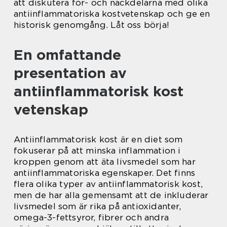
att diskutera för- och nackdelarna med olika
antiinflammatoriska kostvetenskap och ge en
historisk genomgång. Låt oss börja!
En omfattande
presentation av
antiinflammatorisk kost
vetenskap
Antiinflammatorisk kost är en diet som
fokuserar på att minska inflammation i
kroppen genom att äta livsmedel som har
antiinflammatoriska egenskaper. Det finns
flera olika typer av antiinflammatorisk kost,
men de har alla gemensamt att de inkluderar
livsmedel som är rika på antioxidanter,
omega-3-fettsyror, fibrer och andra