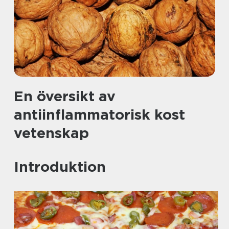
En översikt av
antiinflammatorisk kost
vetenskap
Introduktion