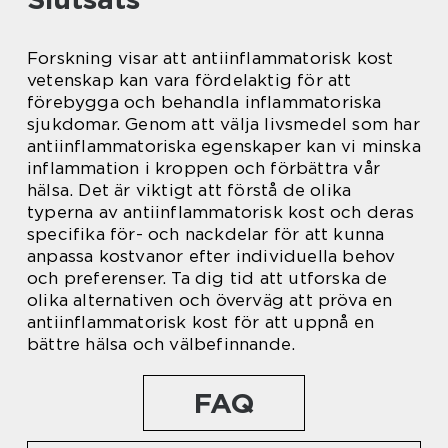
Forskning visar att antiinflammatorisk kost
vetenskap kan vara fördelaktig för att
förebygga och behandla inflammatoriska
sjukdomar. Genom att välja livsmedel som har
antiinflammatoriska egenskaper kan vi minska
inflammation i kroppen och förbättra vår
hälsa. Det är viktigt att förstå de olika
typerna av antiinflammatorisk kost och deras
specifika för- och nackdelar för att kunna
anpassa kostvanor efter individuella behov
och preferenser. Ta dig tid att utforska de
olika alternativen och överväg att pröva en
antiinflammatorisk kost för att uppnå en
bättre hälsa och välbefinnande.
FAQ