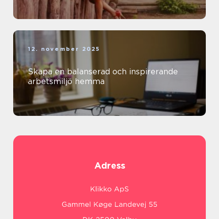
12. november 2025
Skapa en balanserad och inspirerande
arbetsmiljö hemma
Adress