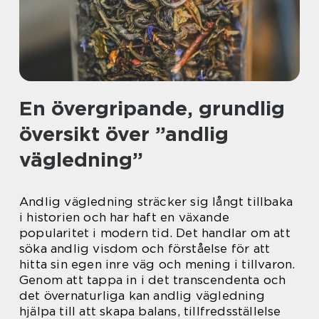
En övergripande, grundlig
översikt över ”andlig
vägledning”
Andlig vägledning sträcker sig långt tillbaka
i historien och har haft en växande
popularitet i modern tid. Det handlar om att
söka andlig visdom och förståelse för att
hitta sin egen inre väg och mening i tillvaron.
Genom att tappa in i det transcendenta och
det övernaturliga kan andlig vägledning
hjälpa till att skapa balans, tillfredsställelse