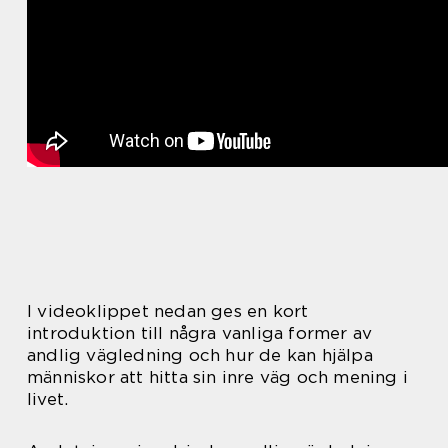
I videoklippet nedan ges en kort
introduktion till några vanliga former av
andlig vägledning och hur de kan hjälpa
människor att hitta sin inre väg och mening i
livet.