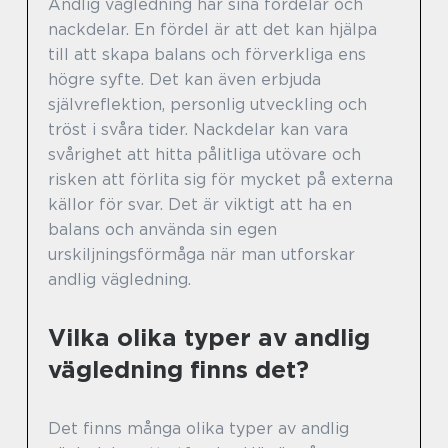
Andlig vägledning har sina fördelar och
nackdelar. En fördel är att det kan hjälpa
till att skapa balans och förverkliga ens
högre syfte. Det kan även erbjuda
självreflektion, personlig utveckling och
tröst i svåra tider. Nackdelar kan vara
svårighet att hitta pålitliga utövare och
risken att förlita sig för mycket på externa
källor för svar. Det är viktigt att ha en
balans och använda sin egen
urskiljningsförmåga när man utforskar
andlig vägledning.
Vilka olika typer av andlig
vägledning finns det?
Det finns många olika typer av andlig