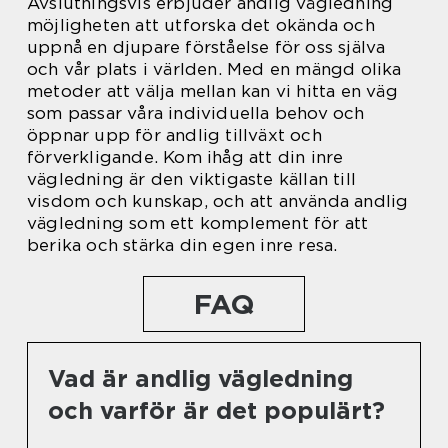
Avslutningsvis erbjuder andlig vägledning
möjligheten att utforska det okända och
uppnå en djupare förståelse för oss själva
och vår plats i världen. Med en mängd olika
metoder att välja mellan kan vi hitta en väg
som passar våra individuella behov och
öppnar upp för andlig tillväxt och
förverkligande. Kom ihåg att din inre
vägledning är den viktigaste källan till
visdom och kunskap, och att använda andlig
vägledning som ett komplement för att
berika och stärka din egen inre resa.
FAQ
Vad är andlig vägledning
och varför är det populärt?