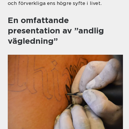
och förverkliga ens högre syfte i livet.
En omfattande
presentation av ”andlig
vägledning”