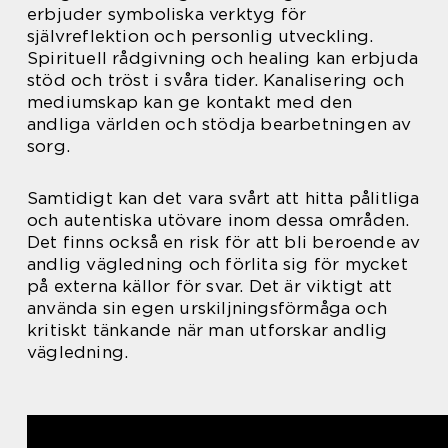
erbjuder symboliska verktyg för
självreflektion och personlig utveckling.
Spirituell rådgivning och healing kan erbjuda
stöd och tröst i svåra tider. Kanalisering och
mediumskap kan ge kontakt med den
andliga världen och stödja bearbetningen av
sorg.
Samtidigt kan det vara svårt att hitta pålitliga
och autentiska utövare inom dessa områden.
Det finns också en risk för att bli beroende av
andlig vägledning och förlita sig för mycket
på externa källor för svar. Det är viktigt att
använda sin egen urskiljningsförmåga och
kritiskt tänkande när man utforskar andlig
vägledning.