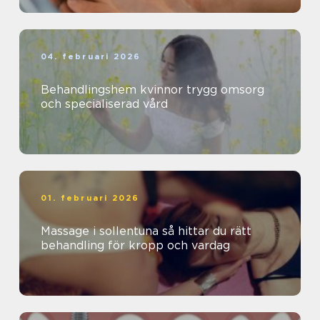
04. februari 2026
Behandlingshem kvinnor trygg omsorg
och specialiserad vård
01. februari 2026
Massage i sollentuna så hittar du rätt
behandling för kropp och vardag