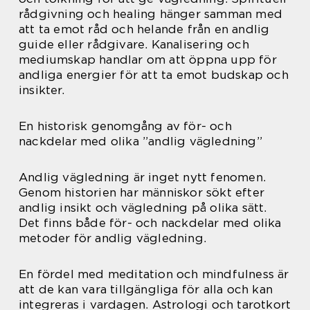
rådgivning och healing hänger samman med
att ta emot råd och helande från en andlig
guide eller rådgivare. Kanalisering och
mediumskap handlar om att öppna upp för
andliga energier för att ta emot budskap och
insikter.
En historisk genomgång av för- och
nackdelar med olika ”andlig vägledning”
Andlig vägledning är inget nytt fenomen.
Genom historien har människor sökt efter
andlig insikt och vägledning på olika sätt.
Det finns både för- och nackdelar med olika
metoder för andlig vägledning.
En fördel med meditation och mindfulness är
att de kan vara tillgängliga för alla och kan
integreras i vardagen. Astrologi och tarotkort