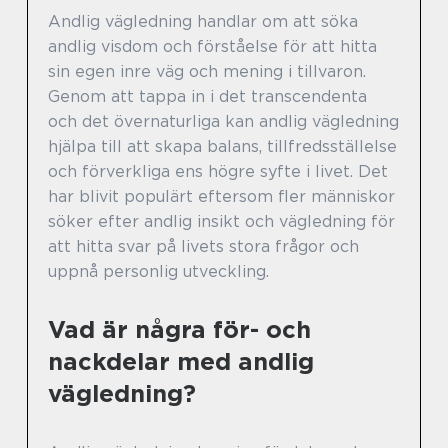
Andlig vägledning handlar om att söka
andlig visdom och förståelse för att hitta
sin egen inre väg och mening i tillvaron.
Genom att tappa in i det transcendenta
och det övernaturliga kan andlig vägledning
hjälpa till att skapa balans, tillfredsställelse
och förverkliga ens högre syfte i livet. Det
har blivit populärt eftersom fler människor
söker efter andlig insikt och vägledning för
att hitta svar på livets stora frågor och
uppnå personlig utveckling.
Vad är några för- och
nackdelar med andlig
vägledning?