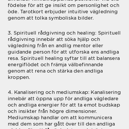
födelse för att ge insikt om personlighet och
öde. Tarotkort erbjuder intuitive vägledning
genom att tolka symboliska bilder.
3. Spirituell rådgivning och healing: Spirituell
rådgivning innebär att söka hjälp och
vägledning från en andlig mentor eller
guidande person för att utforska ens andliga
resa. Spirituell healing syftar till att balansera
energiflödet och främja välbefinnande
genom att rena och stärka den andliga
kroppen.
4. Kanalisering och mediumskap: Kanalisering
innebär att öppna upp för andliga vägledare
och andliga energier för att ta emot budskap
och insikter från högre dimensioner.
Mediumskap handlar om att kommunicera
med dem som har gått över till den andliga