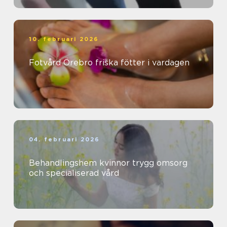
10. februari 2026
Fotvård Örebro friska fötter i vardagen
04. februari 2026
Behandlingshem kvinnor trygg omsorg
och specialiserad vård