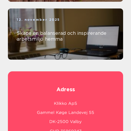
12. november 2025
Skapa en balanserad och inspirerande
arbetsmiljö hemma
Adress