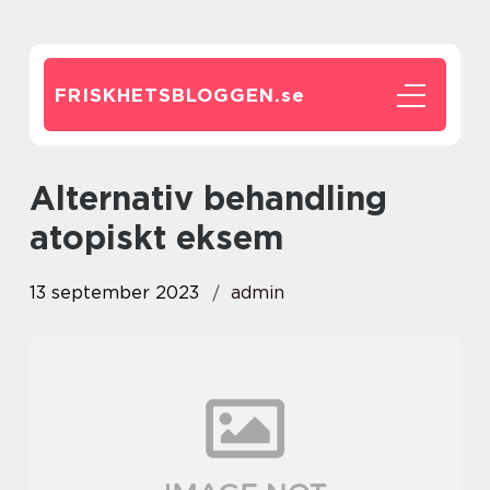
FRISKHETSBLOGGEN.
se
alternativ behandling
atopiskt eksem
13 september 2023
admin