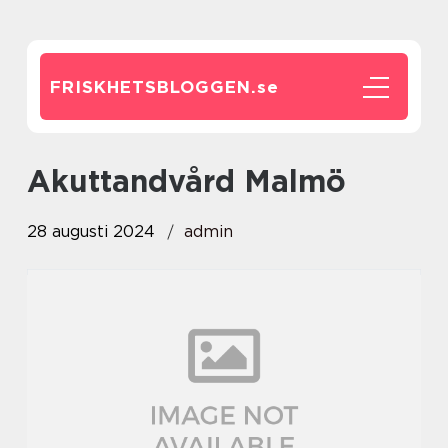
FRISKHETSBLOGGEN.
se
Akuttandvård Malmö
28 augusti 2024
admin