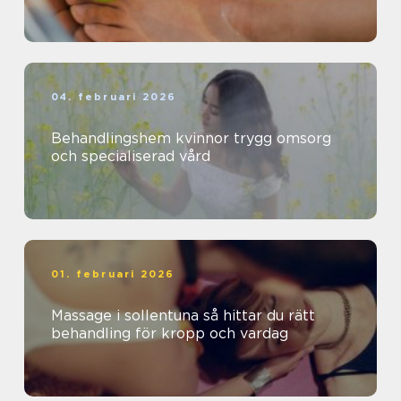
04. februari 2026
Behandlingshem kvinnor trygg omsorg
och specialiserad vård
01. februari 2026
Massage i sollentuna så hittar du rätt
behandling för kropp och vardag