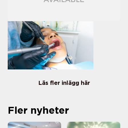
Läs fler inlägg här
Fler nyheter