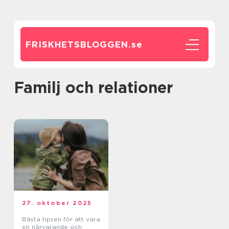
FRISKHETSBLOGGEN.
se
Familj och relationer
27. oktober 2025
Bästa tipsen för att vara
en närvarande och